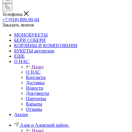
Телефоны
+7 (918) 899-90-04
Заказать звонок
МОНОБУКЕТЫ
БЕРИ СОБЕРИ
КОРЗИНЫ И КОМПОЗИЦИИ
БУКЕТЫ авторские
ЕЩЕ
О НАС
Назад
О НАС
Контакты
Доставка
Новости
Документы
Партнеры
Карьера
Отзывы
Акции
Азов и Азовский район
Назад