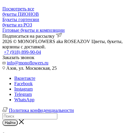
Посмотреть все
букеты ПИОНОВ
Букеты гортензии
букеты из РОЗ
Готовые букеты и композиции
Подписаться на рассылку
2026 © MONOFLOWERS aka ROSEAZOV Цветы, букеты,
корзины с доставкой.
+7 (918) 899-90-04
Заказать звонок
info@monoflowers.ru
Азов, ул. Московская, 25
Вконтакте
Facebook
Instagram
Telegram
WhatsApp
Политика конфиденциальности
Найти