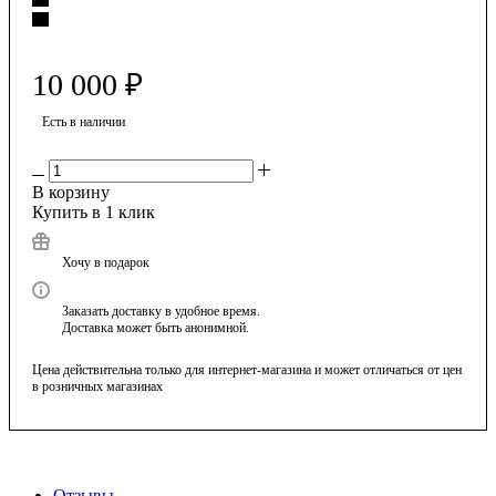
10 000
₽
Есть в наличии
В корзину
Купить в 1 клик
Хочу в подарок
Заказать доставку в удобное время.
Доставка может быть анонимной.
Цена действительна только для интернет-магазина и может отличаться от цен
в розничных магазинах
Отзывы