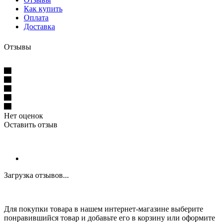
Как купить
Оплата
Доставка
Отзывы
Нет оценок
Оставить отзыв
Загрузка отзывов...
Для покупки товара в нашем интернет-магазине выберите
понравившийся товар и добавьте его в корзину или оформите