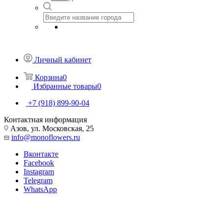
Личный кабинет
Корзина
0
Избранные товары
0
+7 (918) 899-90-04
Контактная информация
Азов, ул. Московская, 25
info@monoflowers.ru
Вконтакте
Facebook
Instagram
Telegram
WhatsApp