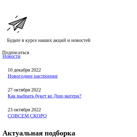
Будьте в курсе наших акций и новостей
Подписаться
Новости
10 декабря 2022
Новогоднее настроение
27 октября 2022
Как выбрать букет ко Дню матери?
23 октября 2022
СОВСЕМ СКОРО
Актуальная подборка