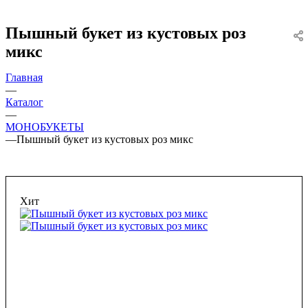
Пышный букет из кустовых роз
микс
Главная
—
Каталог
—
МОНОБУКЕТЫ
—
Пышный букет из кустовых роз микс
Хит