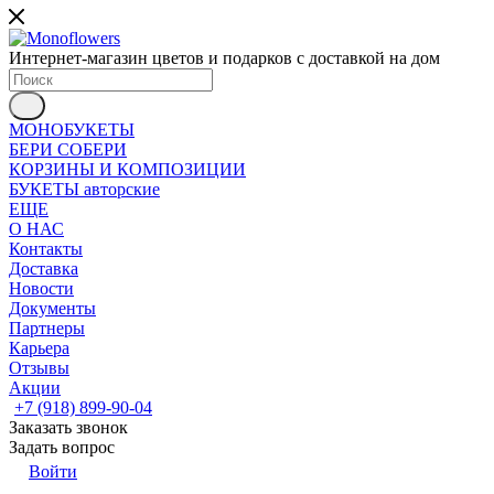
Интернет-магазин цветов и подарков с доставкой на дом
МОНОБУКЕТЫ
БЕРИ СОБЕРИ
КОРЗИНЫ И КОМПОЗИЦИИ
БУКЕТЫ авторские
ЕЩЕ
О НАС
Контакты
Доставка
Новости
Документы
Партнеры
Карьера
Отзывы
Акции
+7 (918) 899-90-04
Заказать звонок
Задать вопрос
Войти