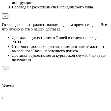
инструкции.
Перевод на расчетный счет юридического лица.
Готовы доставить радость вашим родным прямо сегодня! Все,
что нужно знать о нашей доставке:
Доставка осуществляется 7 дней в неделю с 9.00 до
20.00.
Стоимость доставки рассчитывается в зависимости от
выбранного Вами населенного пункта.
Доставка осуществляется курьерской службой до двери
получателя.
Услуги
/