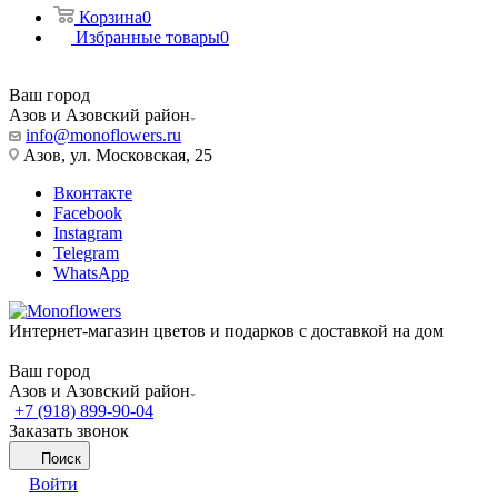
Корзина
0
Избранные товары
0
Ваш город
Азов и Азовский район
info@monoflowers.ru
Азов, ул. Московская, 25
Вконтакте
Facebook
Instagram
Telegram
WhatsApp
Интернет-магазин цветов и подарков с доставкой на дом
Ваш город
Азов и Азовский район
+7 (918) 899-90-04
Заказать звонок
Поиск
Войти