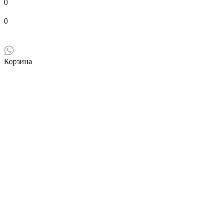
0
0
Корзина