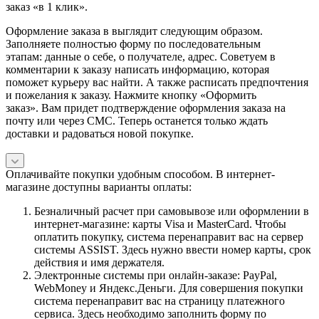
заказ «в 1 клик».
Оформление заказа в выглядит следующим образом.
Заполняете полностью форму по последовательным
этапам: данные о себе, о получателе, адрес. Советуем в
комментарии к заказу написать информацию, которая
поможет курьеру вас найти. А также расписать предпочтения
и пожелания к заказу. Нажмите кнопку «Оформить
заказ». Вам придет подтверждение оформления заказа на
почту или через СМС. Теперь останется только ждать
доставки и радоваться новой покупке.
Оплачивайте покупки удобным способом. В интернет-
магазине доступны варианты оплаты:
Безналичный расчет при самовывозе или оформлении в
интернет-магазине: карты Visa и MasterCard. Чтобы
оплатить покупку, система перенаправит вас на сервер
системы ASSIST. Здесь нужно ввести номер карты, срок
действия и имя держателя.
Электронные системы при онлайн-заказе: PayPal,
WebMoney и Яндекс.Деньги. Для совершения покупки
система перенаправит вас на страницу платежного
сервиса. Здесь необходимо заполнить форму по