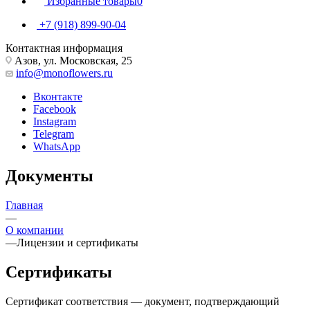
Избранные товары
0
+7 (918) 899-90-04
Контактная информация
Азов, ул. Московская, 25
info@monoflowers.ru
Вконтакте
Facebook
Instagram
Telegram
WhatsApp
Документы
Главная
—
О компании
—
Лицензии и сертификаты
Сертификаты
Сертификат соответствия — документ, подтверждающий