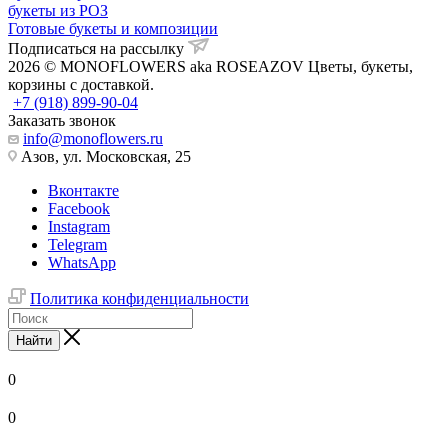
букеты из РОЗ
Готовые букеты и композиции
Подписаться на рассылку
2026 © MONOFLOWERS aka ROSEAZOV Цветы, букеты,
корзины с доставкой.
+7 (918) 899-90-04
Заказать звонок
info@monoflowers.ru
Азов, ул. Московская, 25
Вконтакте
Facebook
Instagram
Telegram
WhatsApp
Политика конфиденциальности
Найти
0
0