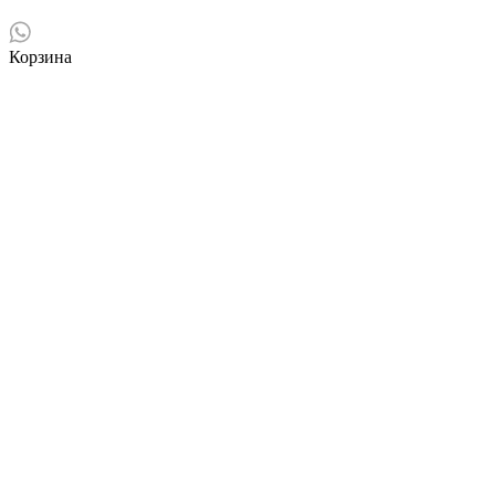
Корзина