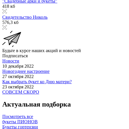
"Свадебные арки и букеты"
418 кб
Свидетельство Николь
576,3 кб
Будьте в курсе наших акций и новостей
Подписаться
Новости
10 декабря 2022
Новогоднее настроение
27 октября 2022
Как выбрать букет ко Дню матери?
23 октября 2022
СОВСЕМ СКОРО
Актуальная подборка
Посмотреть все
букеты ПИОНОВ
Букеты гортензии