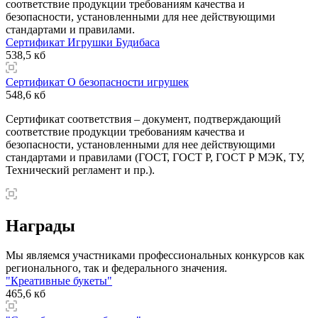
соответствие продукции требованиям качества и
безопасности, установленными для нее действующими
стандартами и правилами.
Сертификат Игрушки Будибаса
538,5 кб
Сертификат О безопасности игрушек
548,6 кб
Сертификат соответствия – документ, подтверждающий
соответствие продукции требованиям качества и
безопасности, установленными для нее действующими
стандартами и правилами (ГОСТ, ГОСТ Р, ГОСТ Р МЭК, ТУ,
Технический регламент и пр.).
Награды
Мы являемся участниками профессиональных конкурсов как
регионального, так и федерального значения.
"Креативные букеты"
465,6 кб