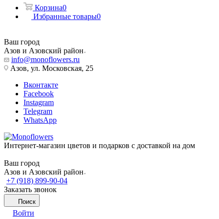
Корзина
0
Избранные товары
0
Ваш город
Азов и Азовский район
info@monoflowers.ru
Азов, ул. Московская, 25
Вконтакте
Facebook
Instagram
Telegram
WhatsApp
Интернет-магазин цветов и подарков с доставкой на дом
Ваш город
Азов и Азовский район
+7 (918) 899-90-04
Заказать звонок
Поиск
Войти