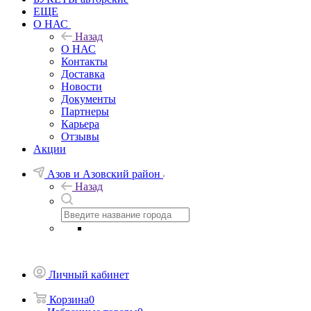
ЕЩЕ
О НАС
Назад
О НАС
Контакты
Доставка
Новости
Документы
Партнеры
Карьера
Отзывы
Акции
Азов и Азовский район
Назад
Личный кабинет
Корзина
0