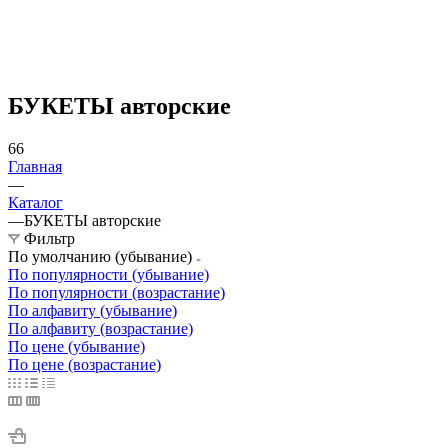
БУКЕТЫ авторские
66
Главная
—
Каталог
—
БУКЕТЫ авторские
Фильтр
По умолчанию (убывание)
По популярности (убывание)
По популярности (возрастание)
По алфавиту (убывание)
По алфавиту (возрастание)
По цене (убывание)
По цене (возрастание)