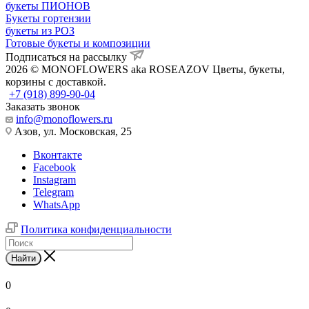
букеты ПИОНОВ
Букеты гортензии
букеты из РОЗ
Готовые букеты и композиции
Подписаться на рассылку
2026 © MONOFLOWERS aka ROSEAZOV Цветы, букеты,
корзины с доставкой.
+7 (918) 899-90-04
Заказать звонок
info@monoflowers.ru
Азов, ул. Московская, 25
Вконтакте
Facebook
Instagram
Telegram
WhatsApp
Политика конфиденциальности
Найти
0