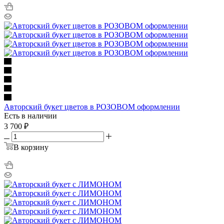
Авторский букет цветов в РОЗОВОМ оформлении
Есть в наличии
3 700
₽
В корзину