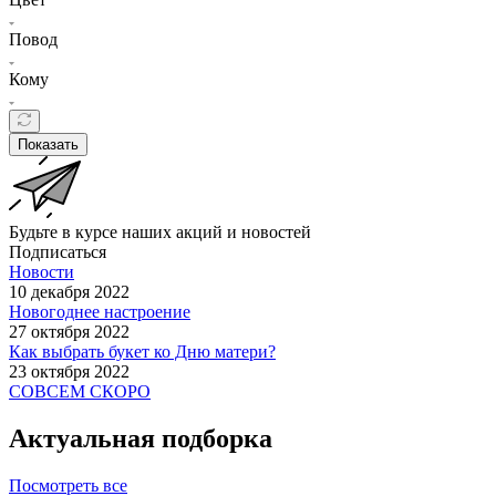
Повод
Кому
Показать
Будьте в курсе наших акций и новостей
Подписаться
Новости
10 декабря 2022
Новогоднее настроение
27 октября 2022
Как выбрать букет ко Дню матери?
23 октября 2022
СОВСЕМ СКОРО
Актуальная подборка
Посмотреть все