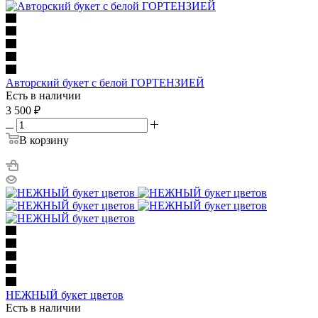
Авторский букет с белой ГОРТЕНЗИЕЙ
Есть в наличии
3 500
₽
В корзину
НЕЖНЫЙ букет цветов
Есть в наличии