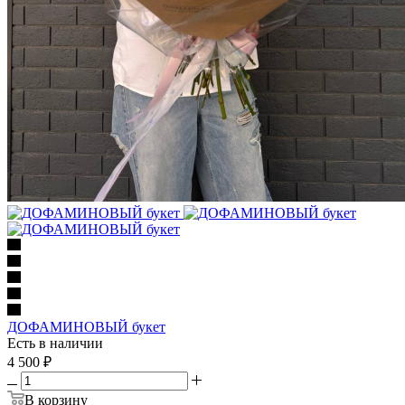
ДОФАМИНОВЫЙ букет
Есть в наличии
4 500
₽
В корзину