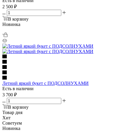
Есть в наличии
2 500
₽
В корзину
Новинка
Летний яркий букет с ПОДСОЛНУХАМИ
Есть в наличии
3 700
₽
В корзину
Товар дня
Хит
Советуем
Новинка