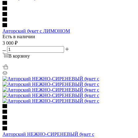
Авторский букет с ЛИМОНОМ
Есть в наличии
3 000
₽
В корзину
Авторский НЕЖНО-СИРЕНЕВЫЙ букет с