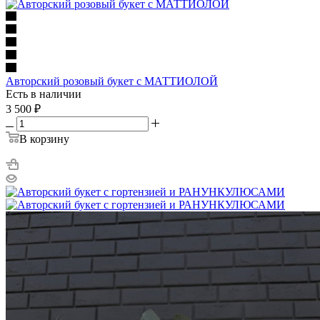
Авторский розовый букет с МАТТИОЛОЙ
Есть в наличии
3 500
₽
В корзину