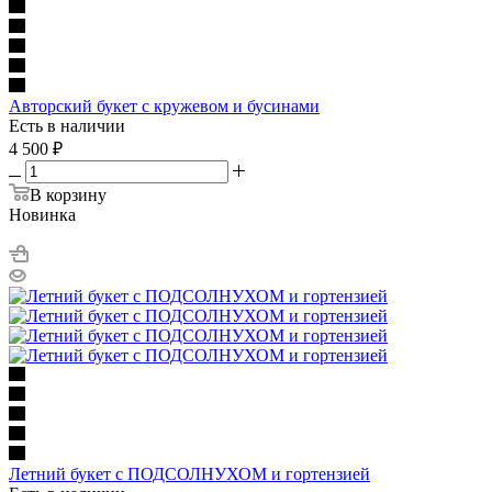
Авторский букет с кружевом и бусинами
Есть в наличии
4 500
₽
В корзину
Новинка
Летний букет с ПОДСОЛНУХОМ и гортензией