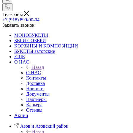
Телефоны
+7 (918) 899-90-04
Заказать звонок
МОНОБУКЕТЫ
БЕРИ СОБЕРИ
КОРЗИНЫ И КОМПОЗИЦИИ
БУКЕТЫ авторские
ЕЩЕ
О НАС
Назад
О НАС
Контакты
Доставка
Новости
Документы
Партнеры
Карьера
Отзывы
Акции
Азов и Азовский район
Назад