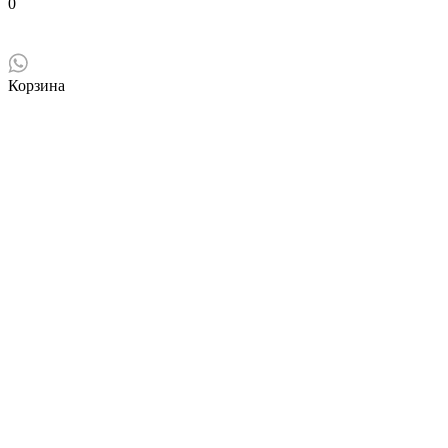
0
Корзина