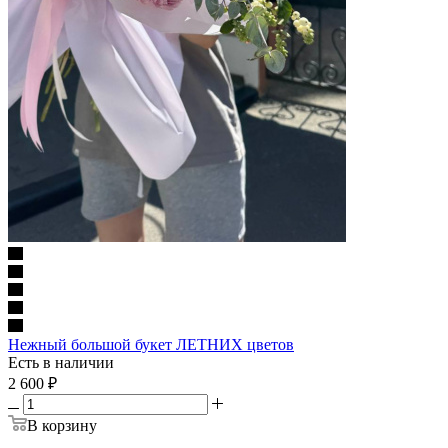
Нежный большой букет ЛЕТНИХ цветов
Есть в наличии
2 600
₽
В корзину