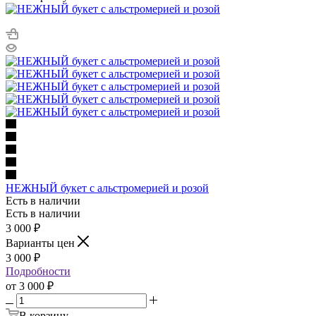
НЕЖНЫЙ букет с альстромерией и розой
Есть в наличии
Есть в наличии
3 000
₽
Варианты цен
3 000
₽
Подробности
от
3 000 ₽
В корзину