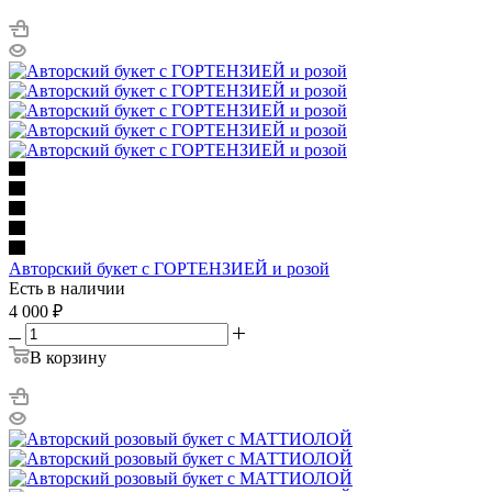
Авторский букет с ГОРТЕНЗИЕЙ и розой
Есть в наличии
4 000
₽
В корзину