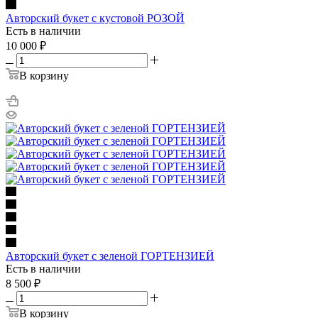
Авторский букет с кустовой РОЗОЙ
Есть в наличии
10 000
₽
В корзину
Авторский букет с зеленой ГОРТЕНЗИЕЙ
Есть в наличии
8 500
₽
В корзину