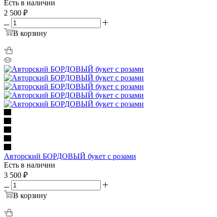
Есть в наличии
2 500
₽
В корзину
Авторский БОРДОВЫЙ букет с розами
Есть в наличии
3 500
₽
В корзину