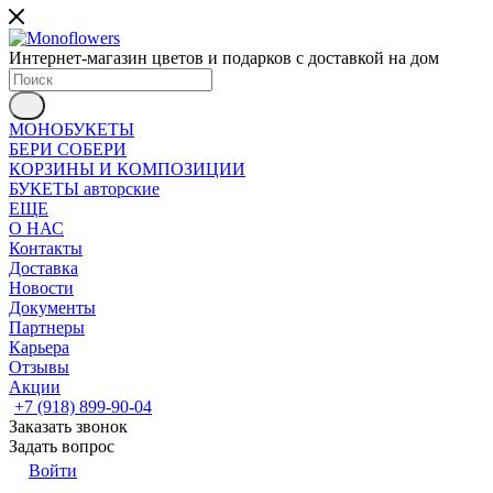
Интернет-магазин цветов и подарков с доставкой на дом
МОНОБУКЕТЫ
БЕРИ СОБЕРИ
КОРЗИНЫ И КОМПОЗИЦИИ
БУКЕТЫ авторские
ЕЩЕ
О НАС
Контакты
Доставка
Новости
Документы
Партнеры
Карьера
Отзывы
Акции
+7 (918) 899-90-04
Заказать звонок
Задать вопрос
Войти