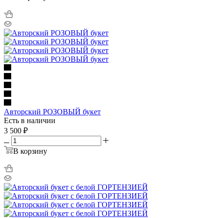
Авторский РОЗОВЫЙ букет
Есть в наличии
3 500
₽
В корзину