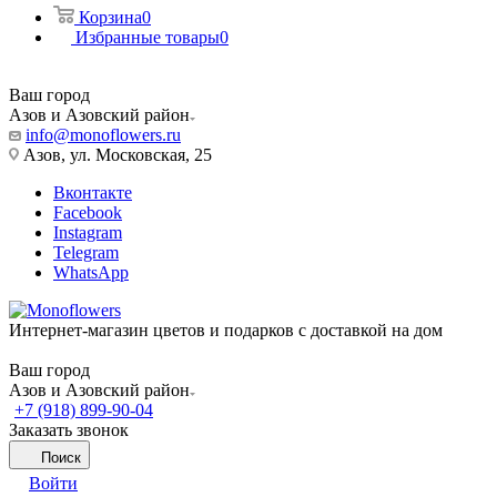
Корзина
0
Избранные товары
0
Ваш город
Азов и Азовский район
info@monoflowers.ru
Азов, ул. Московская, 25
Вконтакте
Facebook
Instagram
Telegram
WhatsApp
Интернет-магазин цветов и подарков с доставкой на дом
Ваш город
Азов и Азовский район
+7 (918) 899-90-04
Заказать звонок
Поиск
Войти