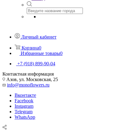
Личный кабинет
Корзина
0
Избранные товары
0
+7 (918) 899-90-04
Контактная информация
Азов, ул. Московская, 25
info@monoflowers.ru
Вконтакте
Facebook
Instagram
Telegram
WhatsApp