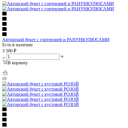
Авторский букет с гортензией и РАНУНКУЛЮСАМИ
Есть в наличии
3 500
₽
В корзину