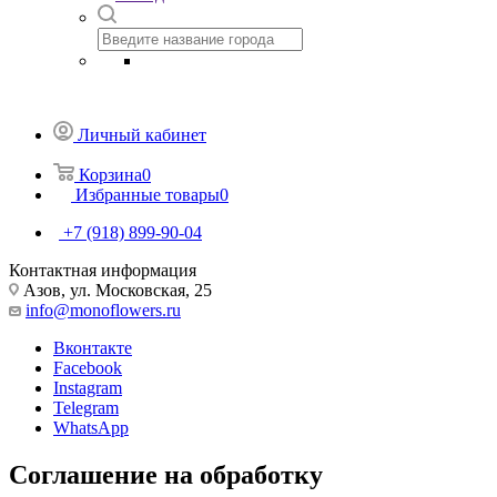
Личный кабинет
Корзина
0
Избранные товары
0
+7 (918) 899-90-04
Контактная информация
Азов, ул. Московская, 25
info@monoflowers.ru
Вконтакте
Facebook
Instagram
Telegram
WhatsApp
Соглашение на обработку