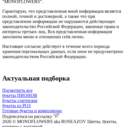
"MONOFLOWERS".
Гарантирую, что представленная мной информация является
полной, точной и достоверной, а также что при
представлении информации не нарушаются действующее
законодательство Российской Федерации, законные права и
интересы третьих лиц. Вся представленная информация
заполнена мною в отношении себя лично.
Настоящее согласие действует в течение всего периода
хранения персональных данных, если иное не предусмотрено
законодательством Российской Федерации.
Актуальная подборка
Посмотреть все
букеты ПИОНОВ
Букеты гортензии
букеты из РОЗ
Готовые букеты и композиции
Подписаться на рассылку
2026 © MONOFLOWERS aka ROSEAZOV Цветы, букеты,
корзины с доставкой.