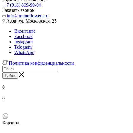
+7 (918) 899-90-04
Заказать звонок
info@monoflowers.ru
Азов, ул. Московская, 25
Вконтакте
Facebook
Instagram
Telegram
WhatsApp
Политика конфиденциальности
Найти
0
0
Корзина