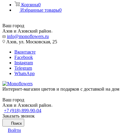
Корзина
0
Избранные товары
0
Ваш город
Азов и Азовский район
info@monoflowers.ru
Азов, ул. Московская, 25
Вконтакте
Facebook
Instagram
Telegram
WhatsApp
Интернет-магазин цветов и подарков с доставкой на дом
Ваш город
Азов и Азовский район
+7 (918) 899-90-04
Заказать звонок
Поиск
Войти