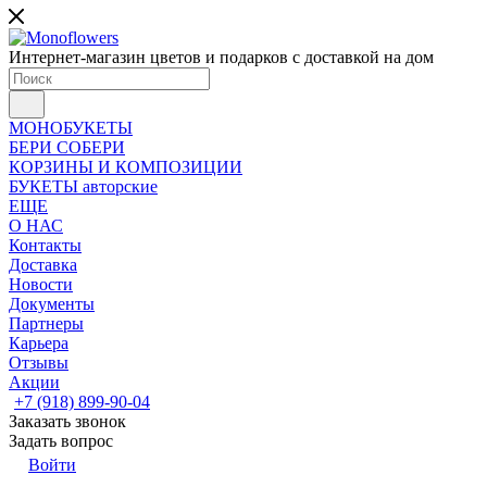
Интернет-магазин цветов и подарков с доставкой на дом
МОНОБУКЕТЫ
БЕРИ СОБЕРИ
КОРЗИНЫ И КОМПОЗИЦИИ
БУКЕТЫ авторские
ЕЩЕ
О НАС
Контакты
Доставка
Новости
Документы
Партнеры
Карьера
Отзывы
Акции
+7 (918) 899-90-04
Заказать звонок
Задать вопрос
Войти