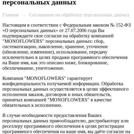
персональных данных
Главная
Соглашение на обработку персональных данных
—
Настоящим в соответствии с Федеральным законом № 152-ФЗ
«О персональных данных» от 27.07.2006 года Вы
подтверждаете свое согласие на обработку компанией
"MONOFLOWERS" персональных данных: сбор,
систематизацию, накопление, хранение, уточнение
(обновление, изменение), использование, передачу
исключительно в целях продажи программного обеспечения
на Ваше имя, как это описано ниже, блокирование,
обезличивание, уничтожение.
Компания "MONOFLOWERS" гарантирует
конфиденциальность получаемой информации. Обработка
персональных данных осуществляется в целях эффективного
исполнения заказов, договоров и иных обязательств,
принятых компанией "MONOFLOWERS" в качестве
обязательных к исполнению.
В случае необходимости предоставления Ваших
персональных данных правообладателю, дистрибьютору или
реселлеру программного обеспечения в целях регистрации
программного обеспечения на ваше имя, вы даёте согласие на