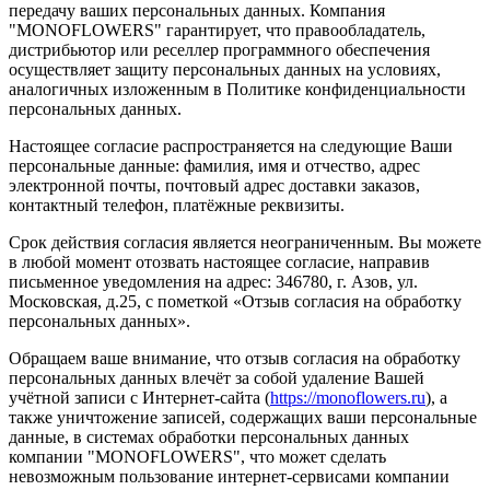
передачу ваших персональных данных. Компания
"MONOFLOWERS" гарантирует, что правообладатель,
дистрибьютор или реселлер программного обеспечения
осуществляет защиту персональных данных на условиях,
аналогичных изложенным в Политике конфиденциальности
персональных данных.
Настоящее согласие распространяется на следующие Ваши
персональные данные: фамилия, имя и отчество, адрес
электронной почты, почтовый адрес доставки заказов,
контактный телефон, платёжные реквизиты.
Срок действия согласия является неограниченным. Вы можете
в любой момент отозвать настоящее согласие, направив
письменное уведомления на адрес: 346780, г. Азов, ул.
Московская, д.25, с пометкой «Отзыв согласия на обработку
персональных данных».
Обращаем ваше внимание, что отзыв согласия на обработку
персональных данных влечёт за собой удаление Вашей
учётной записи с Интернет-сайта (
https://monoflowers.ru
), а
также уничтожение записей, содержащих ваши персональные
данные, в системах обработки персональных данных
компании "MONOFLOWERS", что может сделать
невозможным пользование интернет-сервисами компании