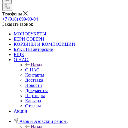
Телефоны
+7 (918) 899-90-04
Заказать звонок
МОНОБУКЕТЫ
БЕРИ СОБЕРИ
КОРЗИНЫ И КОМПОЗИЦИИ
БУКЕТЫ авторские
ЕЩЕ
О НАС
Назад
О НАС
Контакты
Доставка
Новости
Документы
Партнеры
Карьера
Отзывы
Акции
Азов и Азовский район
Назад