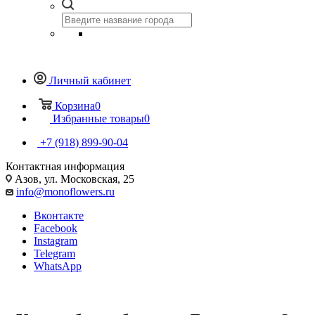
Личный кабинет
Корзина
0
Избранные товары
0
+7 (918) 899-90-04
Контактная информация
Азов, ул. Московская, 25
info@monoflowers.ru
Вконтакте
Facebook
Instagram
Telegram
WhatsApp