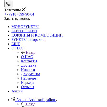
Телефоны
+7 (918) 899-90-04
Заказать звонок
МОНОБУКЕТЫ
БЕРИ СОБЕРИ
КОРЗИНЫ И КОМПОЗИЦИИ
БУКЕТЫ авторские
ЕЩЕ
О НАС
Назад
О НАС
Контакты
Доставка
Новости
Документы
Партнеры
Карьера
Отзывы
Акции
Азов и Азовский район
Назад