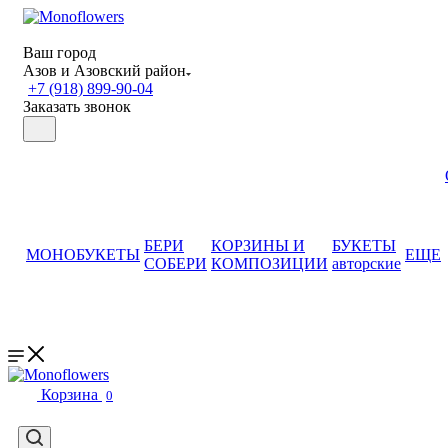
Ваш город
Азов и Азовский район
+7 (918) 899-90-04
Заказать звонок
БЕРИ
КОРЗИНЫ И
БУКЕТЫ
МОНОБУКЕТЫ
ЕЩЕ
СОБЕРИ
КОМПОЗИЦИИ
авторские
Корзина
0