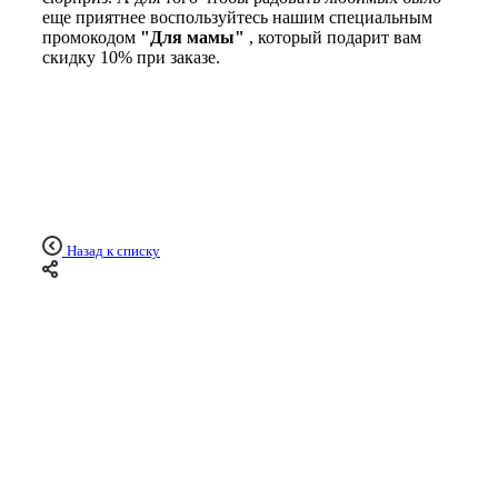
еще приятнее воспользуйтесь нашим специальным
промокодом
"Для мамы"
, который подарит вам
скидку 10% при заказе.
Назад к списку