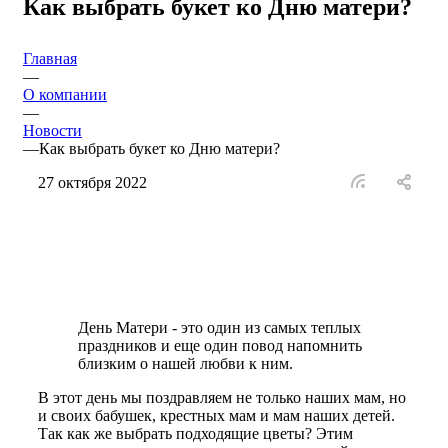
Как выбрать букет ко Дню матери?
Главная
—
О компании
—
Новости
—
Как выбрать букет ко Дню матери?
27 октября 2022
День Матери - это один из самых теплых
праздников и еще один повод напомнить
близким о нашей любви к ним.
В этот день мы поздравляем не только наших мам, но
и своих бабушек, крестных мам и мам наших детей.
Так как же выбрать подходящие цветы? Этим