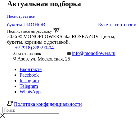
Актуальная подборка
Посмотреть все
букеты ПИОНОВ
Букеты гортензии
Подписаться на рассылку
2026 © MONOFLOWERS aka ROSEAZOV Цветы,
букеты, корзины с доставкой.
+7 (918) 899-90-04
info@monoflowers.ru
Заказать звонок
Азов, ул. Московская, 25
Вконтакте
Facebook
Instagram
Telegram
WhatsApp
Политика конфиденциальности