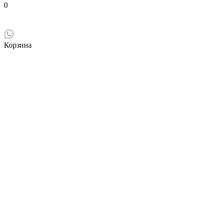
0
Корзина