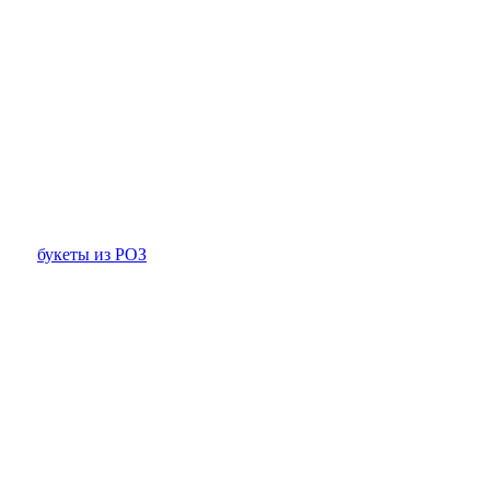
букеты из РОЗ