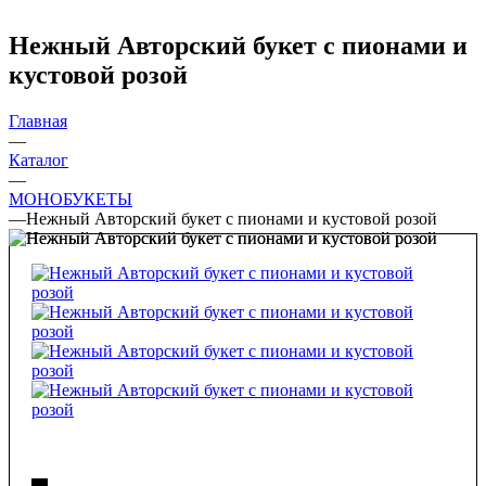
Нежный Авторский букет с пионами и
кустовой розой
Главная
—
Каталог
—
МОНОБУКЕТЫ
—
Нежный Авторский букет с пионами и кустовой розой