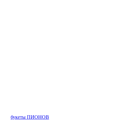
букеты ПИОНОВ