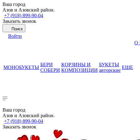
Ваш город
Азов и Азовский район
+7 (918) 899-90-04
Заказать звонок
Поиск
Войти
О
БЕРИ
КОРЗИНЫ И
БУКЕТЫ
МОНОБУКЕТЫ
ЕЩЕ
СОБЕРИ
КОМПОЗИЦИИ
авторские
Ваш город
Азов и Азовский район
+7 (918) 899-90-04
Заказать звонок