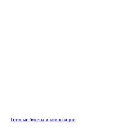
Готовые букеты и композиции