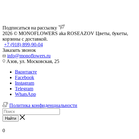
Подписаться на рассылку
2026 © MONOFLOWERS aka ROSEAZOV Цветы, букеты,
корзины с доставкой.
+7 (918) 899-90-04
Заказать звонок
info@monoflowers.ru
Азов, ул. Московская, 25
Вконтакте
Facebook
Instagram
Telegram
WhatsApp
Политика конфиденциальности
Найти
0