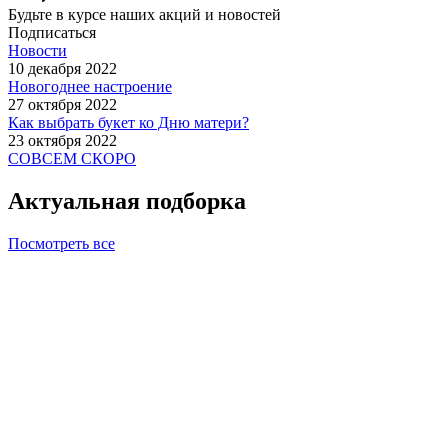
Будьте в курсе наших акций и новостей
Подписаться
Новости
10 декабря 2022
Новогоднее настроение
27 октября 2022
Как выбрать букет ко Дню матери?
23 октября 2022
СОВСЕМ СКОРО
Актуальная подборка
Посмотреть все