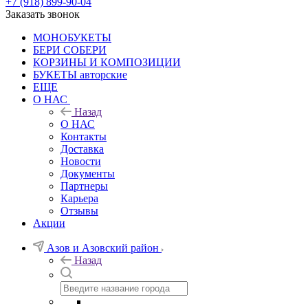
+7 (918) 899-90-04
Заказать звонок
МОНОБУКЕТЫ
БЕРИ СОБЕРИ
КОРЗИНЫ И КОМПОЗИЦИИ
БУКЕТЫ авторские
ЕЩЕ
О НАС
Назад
О НАС
Контакты
Доставка
Новости
Документы
Партнеры
Карьера
Отзывы
Акции
Азов и Азовский район
Назад