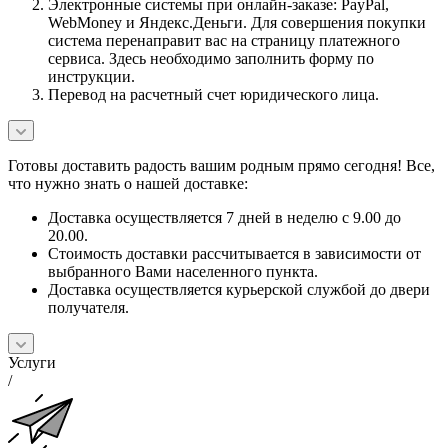
Электронные системы при онлайн-заказе: PayPal,
WebMoney и Яндекс.Деньги. Для совершения покупки
система перенаправит вас на страницу платежного
сервиса. Здесь необходимо заполнить форму по
инструкции.
Перевод на расчетный счет юридического лица.
Готовы доставить радость вашим родным прямо сегодня! Все,
что нужно знать о нашей доставке:
Доставка осуществляется 7 дней в неделю с 9.00 до
20.00.
Стоимость доставки рассчитывается в зависимости от
выбранного Вами населенного пункта.
Доставка осуществляется курьерской службой до двери
получателя.
Услуги
/