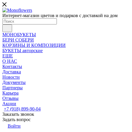
Интернет-магазин цветов и подарков с доставкой на дом
МОНОБУКЕТЫ
БЕРИ СОБЕРИ
КОРЗИНЫ И КОМПОЗИЦИИ
БУКЕТЫ авторские
ЕЩЕ
О НАС
Контакты
Доставка
Новости
Документы
Партнеры
Карьера
Отзывы
Акции
+7 (918) 899-90-04
Заказать звонок
Задать вопрос
Войти