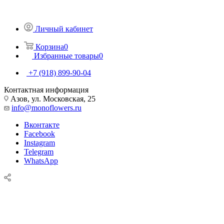
Личный кабинет
Корзина
0
Избранные товары
0
+7 (918) 899-90-04
Контактная информация
Азов, ул. Московская, 25
info@monoflowers.ru
Вконтакте
Facebook
Instagram
Telegram
WhatsApp