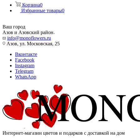
Корзина
0
Избранные товары
0
Ваш город
Азов и Азовский район
info@monoflowers.ru
Азов, ул. Московская, 25
Вконтакте
Facebook
Instagram
Telegram
WhatsApp
Интернет-магазин цветов и подарков с доставкой на дом