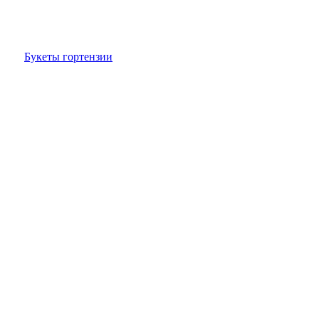
Букеты гортензии