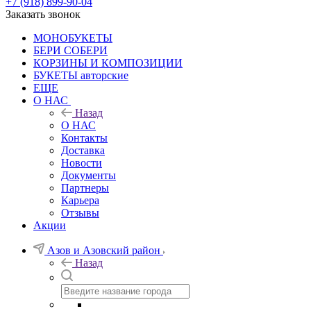
+7 (918) 899-90-04
Заказать звонок
МОНОБУКЕТЫ
БЕРИ СОБЕРИ
КОРЗИНЫ И КОМПОЗИЦИИ
БУКЕТЫ авторские
ЕЩЕ
О НАС
Назад
О НАС
Контакты
Доставка
Новости
Документы
Партнеры
Карьера
Отзывы
Акции
Азов и Азовский район
Назад