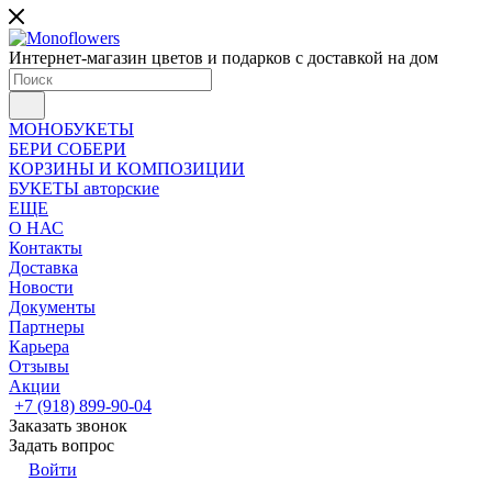
Интернет-магазин цветов и подарков с доставкой на дом
МОНОБУКЕТЫ
БЕРИ СОБЕРИ
КОРЗИНЫ И КОМПОЗИЦИИ
БУКЕТЫ авторские
ЕЩЕ
О НАС
Контакты
Доставка
Новости
Документы
Партнеры
Карьера
Отзывы
Акции
+7 (918) 899-90-04
Заказать звонок
Задать вопрос
Войти