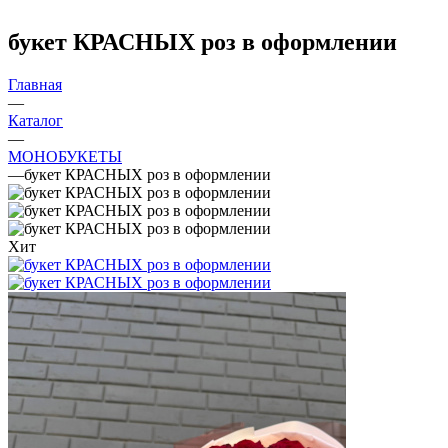
букет КРАСНЫХ роз в оформлении
Главная
—
Каталог
—
МОНОБУКЕТЫ
—
букет КРАСНЫХ роз в оформлении
Хит