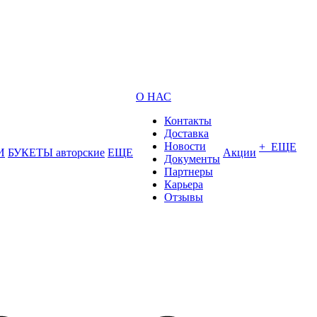
О НАС
Контакты
Доставка
Новости
+ ЕЩЕ
И
БУКЕТЫ авторские
ЕЩЕ
Акции
Документы
Партнеры
Карьера
Отзывы