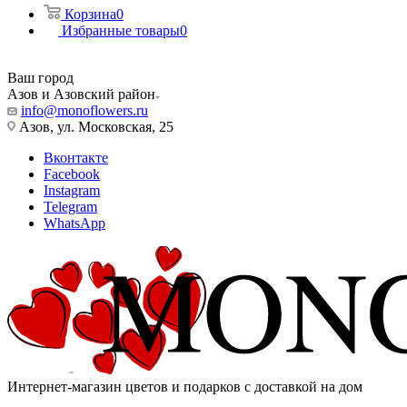
Корзина
0
Избранные товары
0
Ваш город
Азов и Азовский район
info@monoflowers.ru
Азов, ул. Московская, 25
Вконтакте
Facebook
Instagram
Telegram
WhatsApp
Интернет-магазин цветов и подарков с доставкой на дом