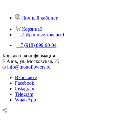
Личный кабинет
Корзина
0
Избранные товары
0
+7 (918) 899-90-04
Контактная информация
Азов, ул. Московская, 25
info@monoflowers.ru
Вконтакте
Facebook
Instagram
Telegram
WhatsApp