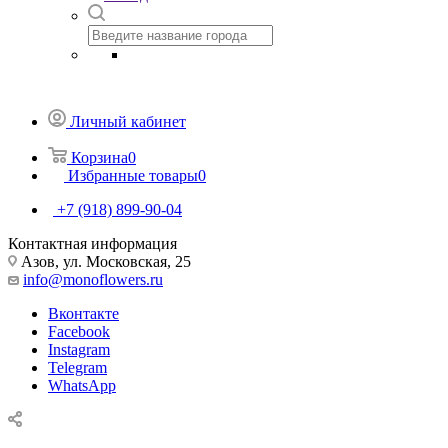
Личный кабинет
Корзина
0
Избранные товары
0
+7 (918) 899-90-04
Контактная информация
Азов, ул. Московская, 25
info@monoflowers.ru
Вконтакте
Facebook
Instagram
Telegram
WhatsApp