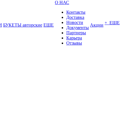
О НАС
Контакты
Доставка
Новости
+ ЕЩЕ
И
БУКЕТЫ авторские
ЕЩЕ
Акции
Документы
Партнеры
Карьера
Отзывы