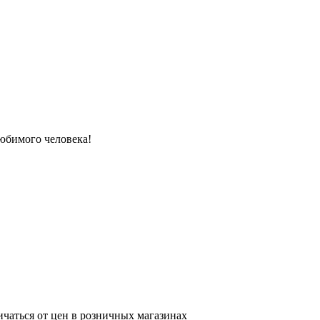
юбимого человека!
ичаться от цен в розничных магазинах