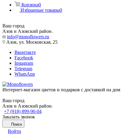
Корзина
0
Избранные товары
0
Ваш город
Азов и Азовский район
info@monoflowers.ru
Азов, ул. Московская, 25
Вконтакте
Facebook
Instagram
Telegram
WhatsApp
Интернет-магазин цветов и подарков с доставкой на дом
Ваш город
Азов и Азовский район
+7 (918) 899-90-04
Заказать звонок
Поиск
Войти