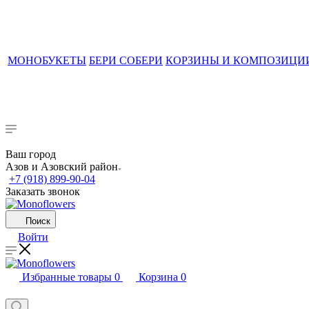
МОНОБУКЕТЫ
БЕРИ СОБЕРИ
КОРЗИНЫ И КОМПОЗИЦИ
Ваш город
Азов и Азовский район
+7 (918) 899-90-04
Заказать звонок
Поиск
Войти
Избранные товары
0
Корзина
0