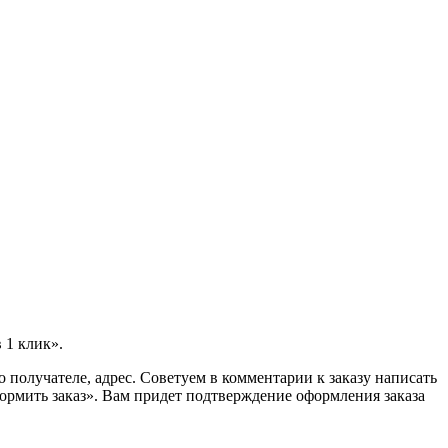
 1 клик».
 получателе, адрес. Советуем в комментарии к заказу написать
ормить заказ». Вам придет подтверждение оформления заказа