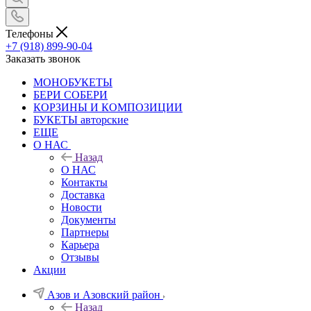
Телефоны
+7 (918) 899-90-04
Заказать звонок
МОНОБУКЕТЫ
БЕРИ СОБЕРИ
КОРЗИНЫ И КОМПОЗИЦИИ
БУКЕТЫ авторские
ЕЩЕ
О НАС
Назад
О НАС
Контакты
Доставка
Новости
Документы
Партнеры
Карьера
Отзывы
Акции
Азов и Азовский район
Назад