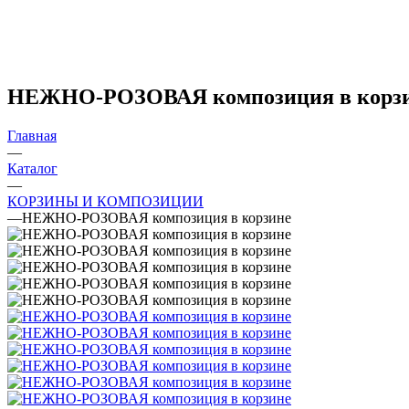
НЕЖНО-РОЗОВАЯ композиция в корз
Главная
—
Каталог
—
КОРЗИНЫ И КОМПОЗИЦИИ
—
НЕЖНО-РОЗОВАЯ композиция в корзине