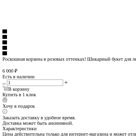
Роскошная корзина в розовых оттенках! Шикарный букет для л
6 000
₽
Есть в наличии
В корзину
Купить в 1 клик
Хочу в подарок
Заказать доставку в удобное время.
Доставка может быть анонимной.
Характеристики
Цена действительна только для интернет-магазина и может отл