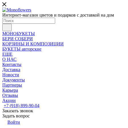
Интернет-магазин цветов и подарков с доставкой на дом
МОНОБУКЕТЫ
БЕРИ СОБЕРИ
КОРЗИНЫ И КОМПОЗИЦИИ
БУКЕТЫ авторские
ЕЩЕ
О НАС
Контакты
Доставка
Новости
Документы
Партнеры
Карьера
Отзывы
Акции
+7 (918) 899-90-04
Заказать звонок
Задать вопрос
Войти