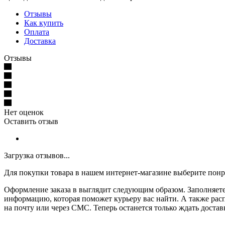
Отзывы
Как купить
Оплата
Доставка
Отзывы
Нет оценок
Оставить отзыв
Загрузка отзывов...
Для покупки товара в нашем интернет-магазине выберите понра
Оформление заказа в выглядит следующим образом. Заполняете 
информацию, которая поможет курьеру вас найти. А также рас
на почту или через СМС. Теперь останется только ждать достав