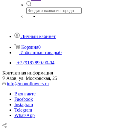
Личный кабинет
Корзина
0
Избранные товары
0
+7 (918) 899-90-04
Контактная информация
Азов, ул. Московская, 25
info@monoflowers.ru
Вконтакте
Facebook
Instagram
Telegram
WhatsApp