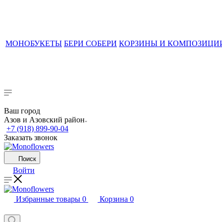
МОНОБУКЕТЫ
БЕРИ СОБЕРИ
КОРЗИНЫ И КОМПОЗИЦИ
Ваш город
Азов и Азовский район
+7 (918) 899-90-04
Заказать звонок
Поиск
Войти
Избранные товары
0
Корзина
0