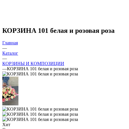
КОРЗИНА 101 белая и розовая роза
Главная
—
Каталог
—
КОРЗИНЫ И КОМПОЗИЦИИ
—
КОРЗИНА 101 белая и розовая роза
Хит