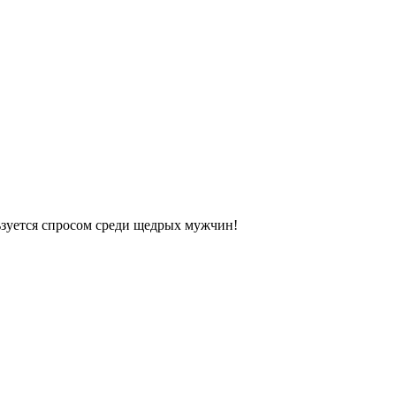
зуется спросом среди щедрых мужчин!