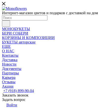
Интернет-магазин цветов и подарков с доставкой на дом
МОНОБУКЕТЫ
БЕРИ СОБЕРИ
КОРЗИНЫ И КОМПОЗИЦИИ
БУКЕТЫ авторские
ЕЩЕ
О НАС
Контакты
Доставка
Новости
Документы
Партнеры
Карьера
Отзывы
Акции
+7 (918) 899-90-04
Заказать звонок
Задать вопрос
Войти