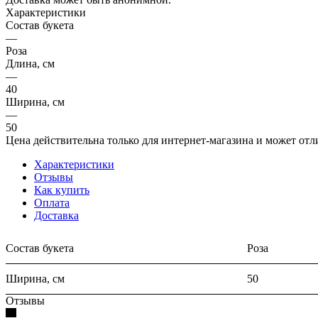
Характеристики
Состав букета
—
Роза
Длина, см
—
40
Ширина, см
—
50
Цена действительна только для интернет-магазина и может отл
Характеристики
Отзывы
Как купить
Оплата
Доставка
Состав букета
Роза
Ширина, см
50
Отзывы