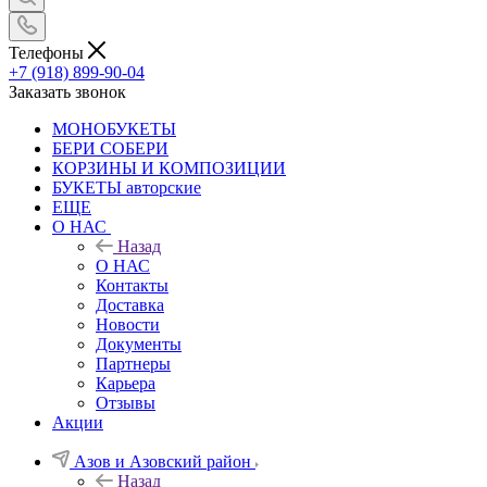
Телефоны
+7 (918) 899-90-04
Заказать звонок
МОНОБУКЕТЫ
БЕРИ СОБЕРИ
КОРЗИНЫ И КОМПОЗИЦИИ
БУКЕТЫ авторские
ЕЩЕ
О НАС
Назад
О НАС
Контакты
Доставка
Новости
Документы
Партнеры
Карьера
Отзывы
Акции
Азов и Азовский район
Назад