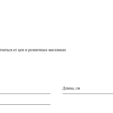
ичаться от цен в розничных магазинах
Длина, см