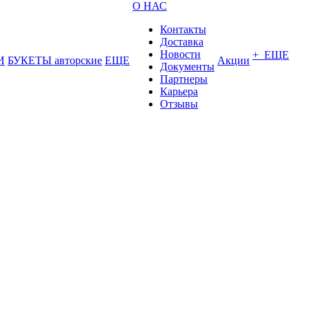
О НАС
Контакты
Доставка
Новости
+ ЕЩЕ
И
БУКЕТЫ авторские
ЕЩЕ
Акции
Документы
Партнеры
Карьера
Отзывы