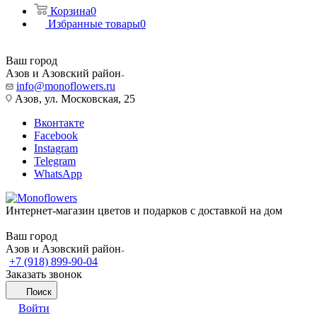
Корзина
0
Избранные товары
0
Ваш город
Азов и Азовский район
info@monoflowers.ru
Азов, ул. Московская, 25
Вконтакте
Facebook
Instagram
Telegram
WhatsApp
Интернет-магазин цветов и подарков с доставкой на дом
Ваш город
Азов и Азовский район
+7 (918) 899-90-04
Заказать звонок
Поиск
Войти