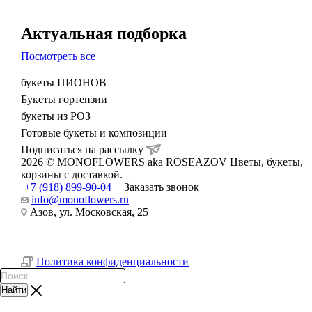
Актуальная подборка
Посмотреть все
букеты ПИОНОВ
Букеты гортензии
букеты из РОЗ
Готовые букеты и композиции
Подписаться на рассылку
2026 © MONOFLOWERS aka ROSEAZOV Цветы, букеты,
корзины с доставкой.
+7 (918) 899-90-04
Заказать звонок
info@monoflowers.ru
Азов, ул. Московская, 25
Политика конфиденциальности
Найти