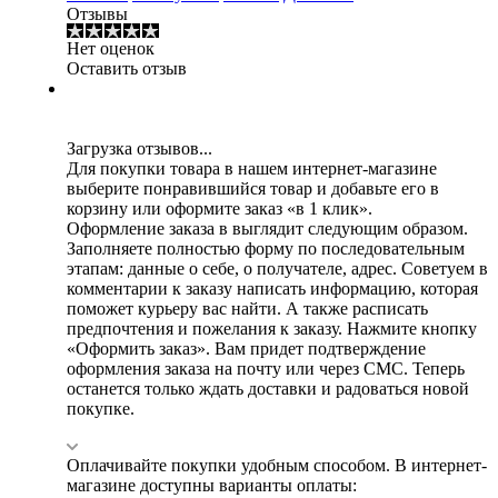
Отзывы
Нет оценок
Оставить отзыв
Загрузка отзывов...
Для покупки товара в нашем интернет-магазине
выберите понравившийся товар и добавьте его в
корзину или оформите заказ «в 1 клик».
Оформление заказа в выглядит следующим образом.
Заполняете полностью форму по последовательным
этапам: данные о себе, о получателе, адрес. Советуем в
комментарии к заказу написать информацию, которая
поможет курьеру вас найти. А также расписать
предпочтения и пожелания к заказу. Нажмите кнопку
«Оформить заказ». Вам придет подтверждение
оформления заказа на почту или через СМС. Теперь
останется только ждать доставки и радоваться новой
покупке.
Оплачивайте покупки удобным способом. В интернет-
магазине доступны варианты оплаты: