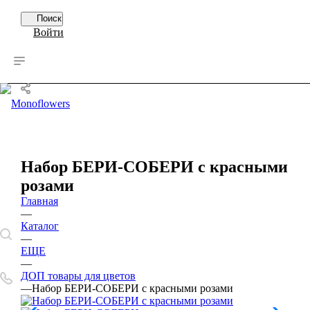
Поиск
Войти
0
0
Набор БЕРИ-СОБЕРИ с красными
розами
Главная
—
Каталог
—
ЕЩЕ
—
ДОП товары для цветов
—
Набор БЕРИ-СОБЕРИ с красными розами