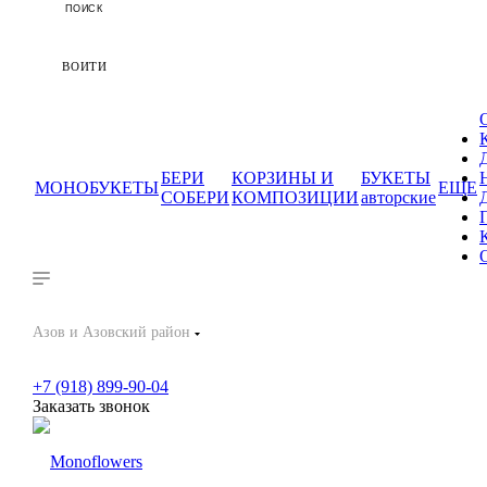
ПОИСК
ВОЙТИ
БЕРИ
КОРЗИНЫ И
БУКЕТЫ
МОНОБУКЕТЫ
ЕЩЕ
СОБЕРИ
КОМПОЗИЦИИ
авторские
Азов и Азовский район
+7 (918) 899-90-04
Заказать звонок