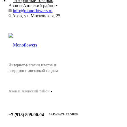
Избранные товары
0
Азов и Азовский район
info@monoflowers.ru
Азов, ул. Московская, 25
Интернет-магазин цветов и
подарков с доставкой на дом
Азов и Азовский район
+7 (918) 899-90-04
ЗАКАЗАТЬ ЗВОНОК