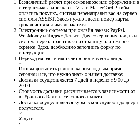
Безналичный расчет при самовывозе или оформлении в
интернет-магазине: карты Visa и MasterCard. Чтобы
оплатить покупку, система перенаправит вас на сервер
системы ASSIST. Здесь нужно ввести номер карты,
срок действия и имя держателя.
Электронные системы при онлайн-заказе: PayPal,
WebMoney и Яндекс.Деньги. Для совершения покупки
система перенаправит вас на страницу платежного
сервиса. Здесь необходимо заполнить форму по
инструкции.
Перевод на расчетный счет юридического лица.
Готовы доставить радость вашим родным прямо
сегодня! Все, что нужно знать о нашей доставке:
Доставка осуществляется 7 дней в неделю с 9.00 до
20.00.
Стоимость доставки рассчитывается в зависимости от
выбранного Вами населенного пункта.
Доставка осуществляется курьерской службой до двери
получателя.
Услуги
/