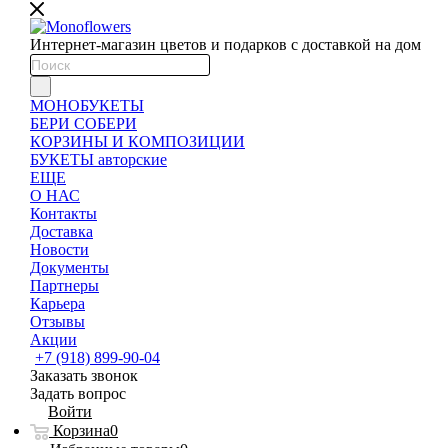
Интернет-магазин цветов и подарков с доставкой на дом
МОНОБУКЕТЫ
БЕРИ СОБЕРИ
КОРЗИНЫ И КОМПОЗИЦИИ
БУКЕТЫ авторские
ЕЩЕ
О НАС
Контакты
Доставка
Новости
Документы
Партнеры
Карьера
Отзывы
Акции
+7 (918) 899-90-04
Заказать звонок
Задать вопрос
Войти
Корзина
0