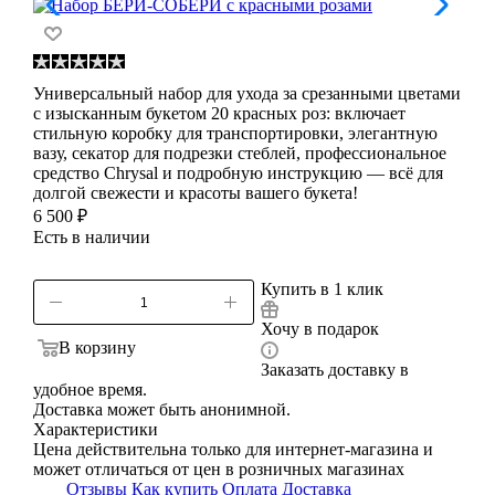
Универсальный набор для ухода за срезанными цветами
с изысканным букетом 20 красных роз: включает
стильную коробку для транспортировки, элегантную
вазу, секатор для подрезки стеблей, профессиональное
средство Chrysal и подробную инструкцию — всё для
долгой свежести и красоты вашего букета!
6 500
₽
Есть в наличии
Купить в 1 клик
Хочу в подарок
В корзину
Заказать доставку в
удобное время.
Доставка может быть анонимной.
Характеристики
Цена действительна только для интернет-магазина и
может отличаться от цен в розничных магазинах
Отзывы
Как купить
Оплата
Доставка