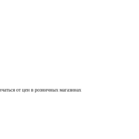
ичаться от цен в розничных магазинах