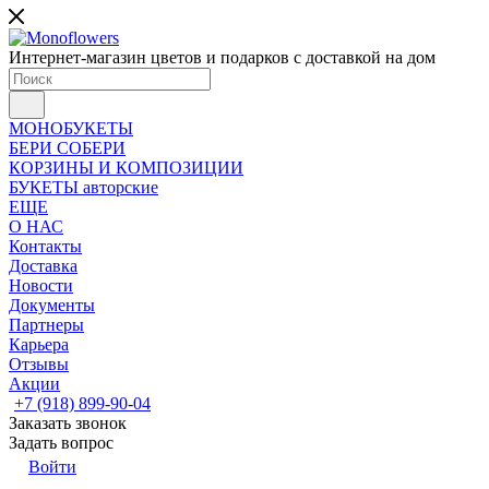
Интернет-магазин цветов и подарков с доставкой на дом
МОНОБУКЕТЫ
БЕРИ СОБЕРИ
КОРЗИНЫ И КОМПОЗИЦИИ
БУКЕТЫ авторские
ЕЩЕ
О НАС
Контакты
Доставка
Новости
Документы
Партнеры
Карьера
Отзывы
Акции
+7 (918) 899-90-04
Заказать звонок
Задать вопрос
Войти