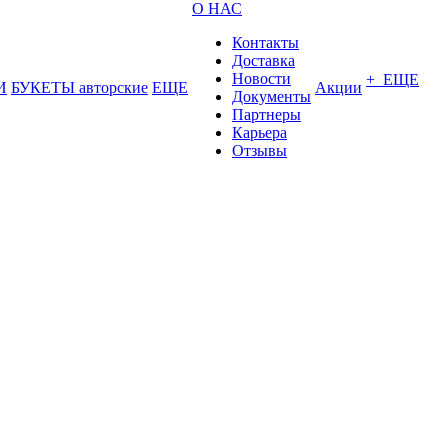
О НАС
Контакты
Доставка
Новости
+ ЕЩЕ
И
БУКЕТЫ авторские
ЕЩЕ
Акции
Документы
Партнеры
Карьера
Отзывы