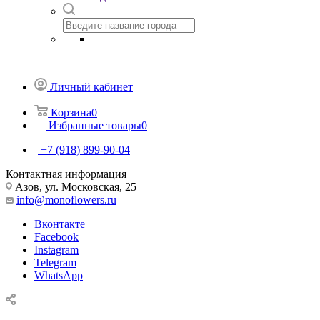
Личный кабинет
Корзина
0
Избранные товары
0
+7 (918) 899-90-04
Контактная информация
Азов, ул. Московская, 25
info@monoflowers.ru
Вконтакте
Facebook
Instagram
Telegram
WhatsApp