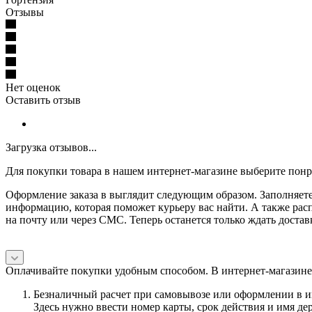
Отзывы
Нет оценок
Оставить отзыв
Загрузка отзывов...
Для покупки товара в нашем интернет-магазине выберите понра
Оформление заказа в выглядит следующим образом. Заполняете 
информацию, которая поможет курьеру вас найти. А также рас
на почту или через СМС. Теперь останется только ждать достав
Оплачивайте покупки удобным способом. В интернет-магазине
Безналичный расчет при самовывозе или оформлении в инт
Здесь нужно ввести номер карты, срок действия и имя де