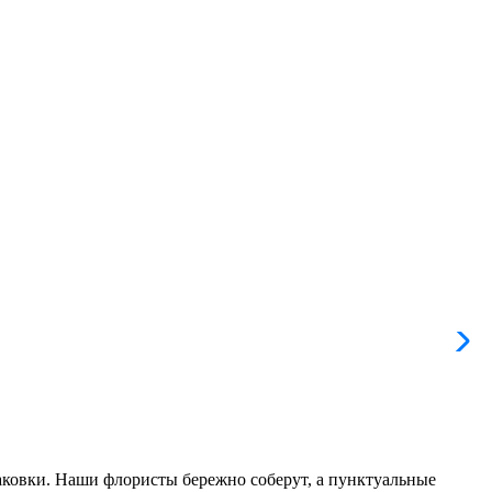
паковки. Наши флористы бережно соберут, а пунктуальные