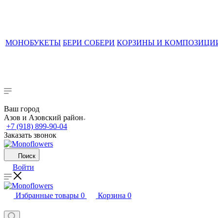
МОНОБУКЕТЫ
БЕРИ СОБЕРИ
КОРЗИНЫ И КОМПОЗИЦИ
Ваш город
Азов и Азовский район
+7 (918) 899-90-04
Заказать звонок
Поиск
Войти
Избранные товары
0
Корзина
0