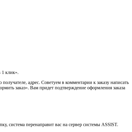
 1 клик».
 получателе, адрес. Советуем в комментарии к заказу написать
ормить заказ». Вам придет подтверждение оформления заказа
пку, система перенаправит вас на сервер системы ASSIST.