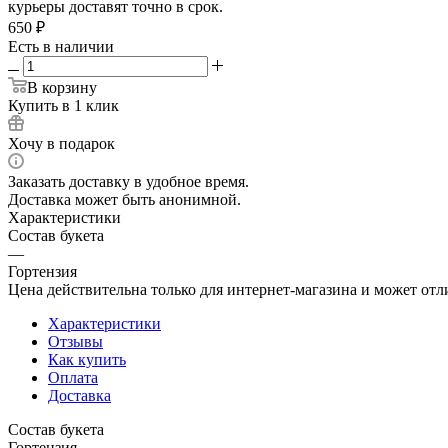
курьеры доставят точно в срок.
650
₽
Есть в наличии
В корзину
Купить в 1 клик
Хочу в подарок
Заказать доставку в удобное время.
Доставка может быть анонимной.
Характеристики
Состав букета
—
Гортензия
Цена действительна только для интернет-магазина и может отл
Характеристики
Отзывы
Как купить
Оплата
Доставка
Состав букета
Гортензия