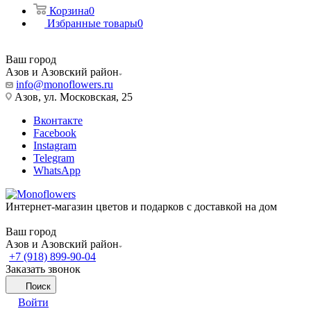
Корзина
0
Избранные товары
0
Ваш город
Азов и Азовский район
info@monoflowers.ru
Азов, ул. Московская, 25
Вконтакте
Facebook
Instagram
Telegram
WhatsApp
Интернет-магазин цветов и подарков с доставкой на дом
Ваш город
Азов и Азовский район
+7 (918) 899-90-04
Заказать звонок
Поиск
Войти