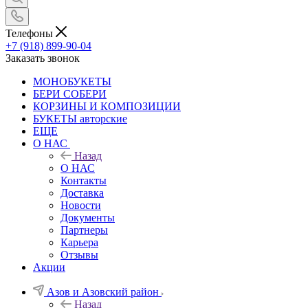
Телефоны
+7 (918) 899-90-04
Заказать звонок
МОНОБУКЕТЫ
БЕРИ СОБЕРИ
КОРЗИНЫ И КОМПОЗИЦИИ
БУКЕТЫ авторские
ЕЩЕ
О НАС
Назад
О НАС
Контакты
Доставка
Новости
Документы
Партнеры
Карьера
Отзывы
Акции
Азов и Азовский район
Назад