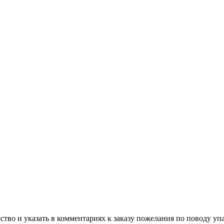
ство и указать в комментариях к заказу пожелания по поводу у