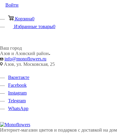
Войти
Корзина
0
Избранные товары
0
Ваш город
Азов и Азовский район
info@monoflowers.ru
Азов, ул. Московская, 25
Вконтакте
Facebook
Instagram
Telegram
WhatsApp
Интернет-магазин цветов и подарков с доставкой на дом