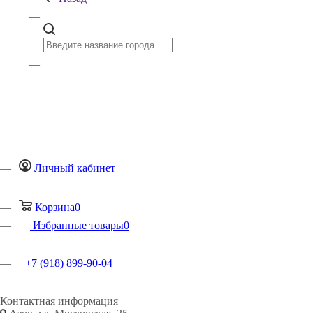
Личный кабинет
Корзина
0
Избранные товары
0
+7 (918) 899-90-04
Контактная информация