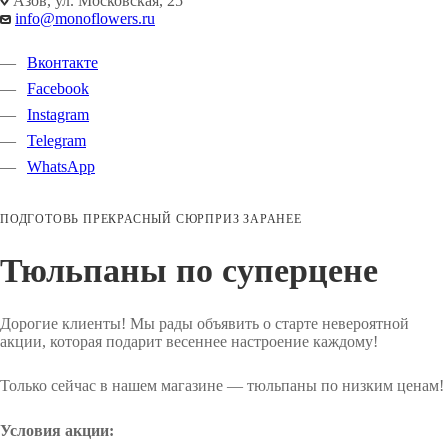
Азов, ул. Московская, 25
info@monoflowers.ru
Вконтакте
Facebook
Instagram
Telegram
WhatsApp
ПОДГОТОВЬ ПРЕКРАСНЫЙ СЮРПРИЗ ЗАРАНЕЕ
Тюльпаны по суперцене
Дорогие клиенты! Мы рады объявить о старте невероятной
акции, которая подарит весеннее настроение каждому!
Только сейчас в нашем магазине — тюльпаны по низким ценам!
Условия акции: