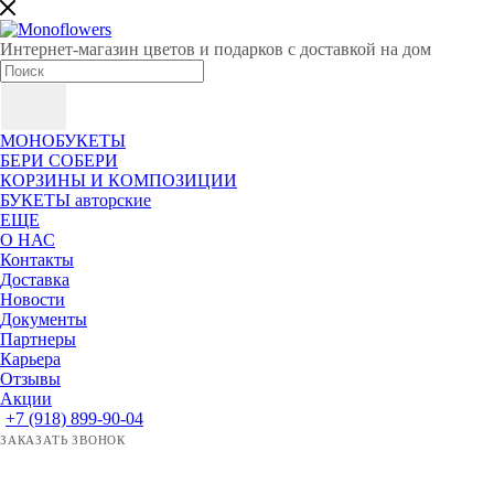
Интернет-магазин цветов и подарков с доставкой на дом
МОНОБУКЕТЫ
БЕРИ СОБЕРИ
КОРЗИНЫ И КОМПОЗИЦИИ
БУКЕТЫ авторские
ЕЩЕ
О НАС
Контакты
Доставка
Новости
Документы
Партнеры
Карьера
Отзывы
Акции
+7 (918) 899-90-04
ЗАКАЗАТЬ ЗВОНОК
ЗАДАТЬ ВОПРОС