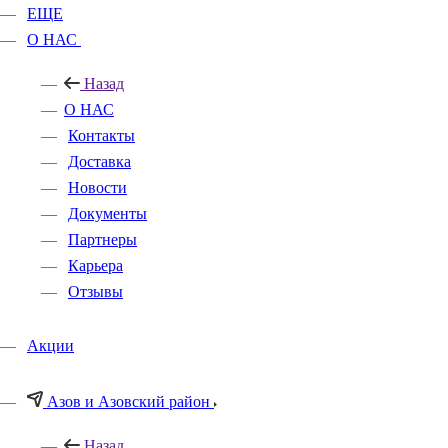
ЕЩЕ
О НАС
Назад
О НАС
Контакты
Доставка
Новости
Документы
Партнеры
Карьера
Отзывы
Акции
Азов и Азовский район
Назад