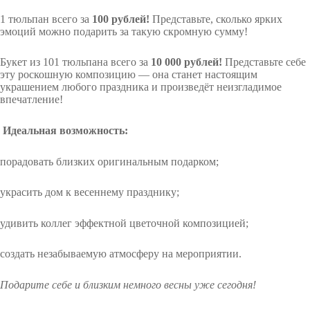
1 тюльпан всего за
100 рублей!
Представьте, сколько ярких
эмоций можно подарить за такую скромную сумму!
Букет из 101 тюльпана всего за
10 000 рублей!
Представьте себе
эту роскошную композицию — она станет настоящим
украшением любого праздника и произведёт неизгладимое
впечатление!
Идеальная возможность:
порадовать близких оригинальным подарком;
украсить дом к весеннему празднику;
удивить коллег эффектной цветочной композицией;
создать незабываемую атмосферу на мероприятии.
Подарите себе и близким немного весны уже сегодня!