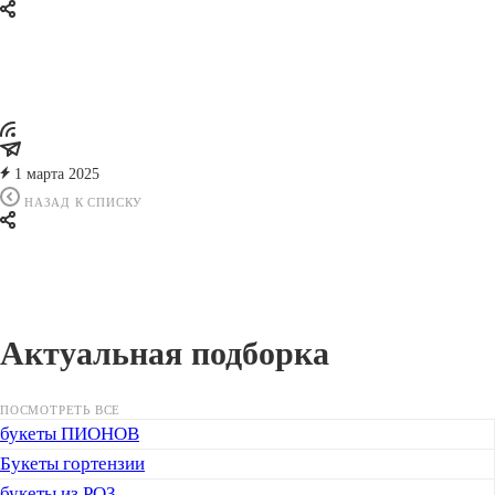
1 марта 2025
НАЗАД К СПИСКУ
Актуальная подборка
ПОСМОТРЕТЬ ВСЕ
букеты ПИОНОВ
Букеты гортензии
букеты из РОЗ