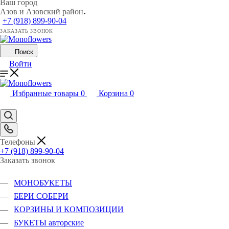
Ваш город
Азов и Азовский район
+7 (918) 899-90-04
ЗАКАЗАТЬ ЗВОНОК
Поиск
Войти
Избранные товары
0
Корзина
0
Телефоны
+7 (918) 899-90-04
Заказать звонок
МОНОБУКЕТЫ
БЕРИ СОБЕРИ
КОРЗИНЫ И КОМПОЗИЦИИ
БУКЕТЫ авторские