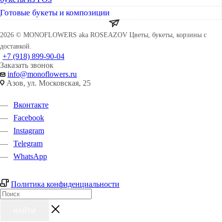
Готовые букеты и композиции
ПОДПИСАТЬСЯ НА РАССЫЛКУ
2026 © MONOFLOWERS aka ROSEAZOV Цветы, букеты, корзины с
доставкой.
+7 (918) 899-90-04
Заказать звонок
info@monoflowers.ru
Азов, ул. Московская, 25
Вконтакте
Facebook
Instagram
Telegram
WhatsApp
Политика конфиденциальности
НАЙТИ