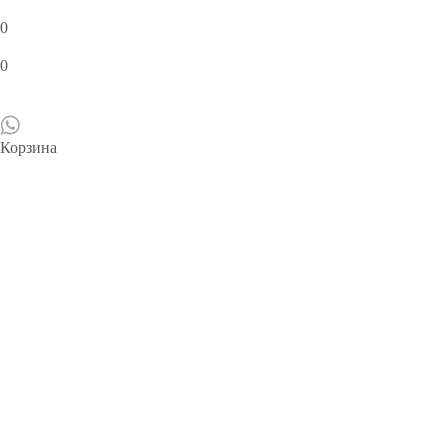
0
0
Корзина