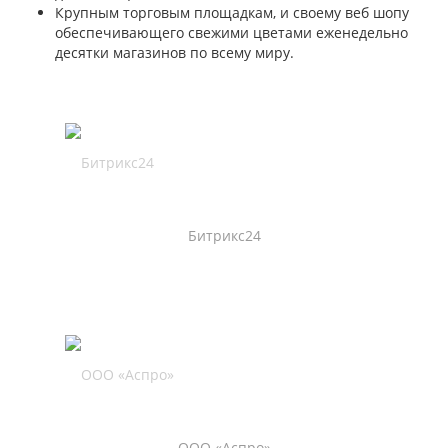
Крупным торговым площадкам, и своему веб шопу
обеспечивающего свежими цветами еженедельно
десятки магазинов по всему миру.
Битрикс24
ООО «Аспро»