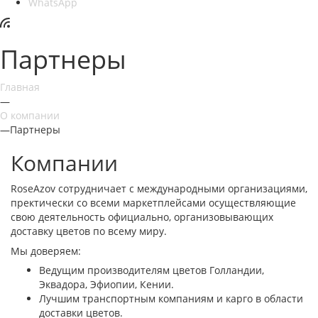
WhatsApp
Партнеры
Главная
—
О компании
—
Партнеры
Компании
RoseAzov cотрудничает с международными организациями,
пректически со всеми маркетплейсами осуществляющие
свою деятельность официально, организовывающих
доставку цветов по всему миру.
Мы доверяем:
Ведущим производителям цветов Голландии,
Эквадора, Эфиопии, Кении.
Лучшим транспортным компаниям и карго в области
доставки цветов.