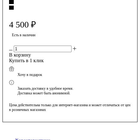
4 500
₽
Есть в наличии
В корзину
Купить в 1 клик
Хочу в подарок
Заказать доставку в удобное время.
Доставка может быть анонимной.
Цена действительна только для интернет-магазина и может отличаться от цен
в розничных магазинах