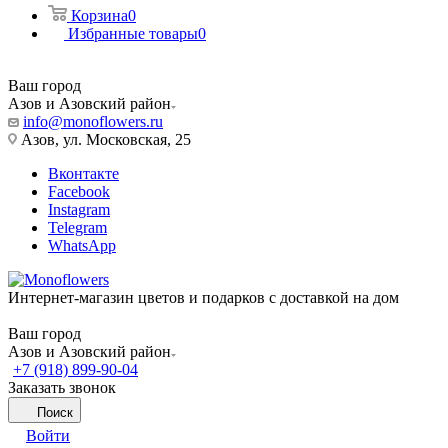
Корзина
0
Избранные товары
0
Ваш город
Азов и Азовский район
info@monoflowers.ru
Азов, ул. Московская, 25
Вконтакте
Facebook
Instagram
Telegram
WhatsApp
Интернет-магазин цветов и подарков с доставкой на дом
Ваш город
Азов и Азовский район
+7 (918) 899-90-04
Заказать звонок
Поиск
Войти