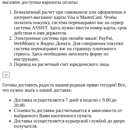
магазине доступны варианты оплаты:
Безналичный расчет при самовывозе или оформлении в
интернет-магазине: карты Visa и MasterCard. Чтобы
оплатить покупку, система перенаправит вас на сервер
системы ASSIST. Здесь нужно ввести номер карты, срок
действия и имя держателя.
Электронные системы при онлайн-заказе: PayPal,
WebMoney и Яндекс.Деньги. Для совершения покупки
система перенаправит вас на страницу платежного
сервиса. Здесь необходимо заполнить форму по
инструкции.
Перевод на расчетный счет юридического лица.
Готовы доставить радость вашим родным прямо сегодня! Все,
что нужно знать о нашей доставке:
Доставка осуществляется 7 дней в неделю с 9.00 до
20.00.
Стоимость доставки рассчитывается в зависимости от
выбранного Вами населенного пункта.
Доставка осуществляется курьерской службой до двери
получателя.