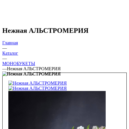
Нежная АЛЬСТРОМЕРИЯ
Главная
—
Каталог
—
МОНОБУКЕТЫ
—
Нежная АЛЬСТРОМЕРИЯ