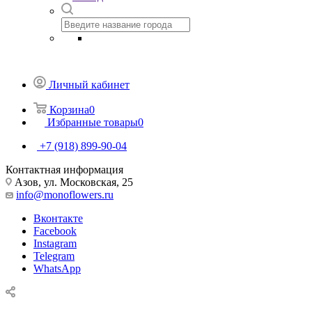
Личный кабинет
Корзина
0
Избранные товары
0
+7 (918) 899-90-04
Контактная информация
Азов, ул. Московская, 25
info@monoflowers.ru
Вконтакте
Facebook
Instagram
Telegram
WhatsApp