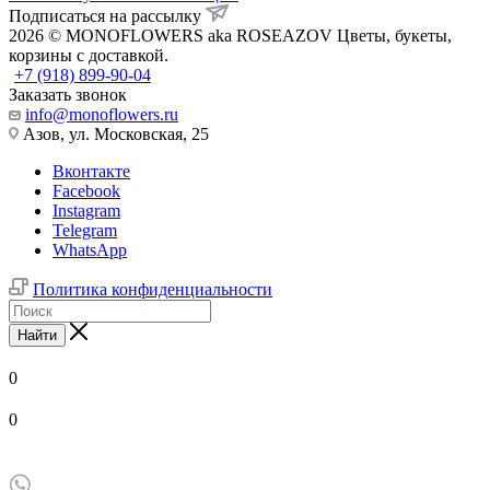
Подписаться на рассылку
2026 © MONOFLOWERS aka ROSEAZOV Цветы, букеты,
корзины с доставкой.
+7 (918) 899-90-04
Заказать звонок
info@monoflowers.ru
Азов, ул. Московская, 25
Вконтакте
Facebook
Instagram
Telegram
WhatsApp
Политика конфиденциальности
Найти
0
0