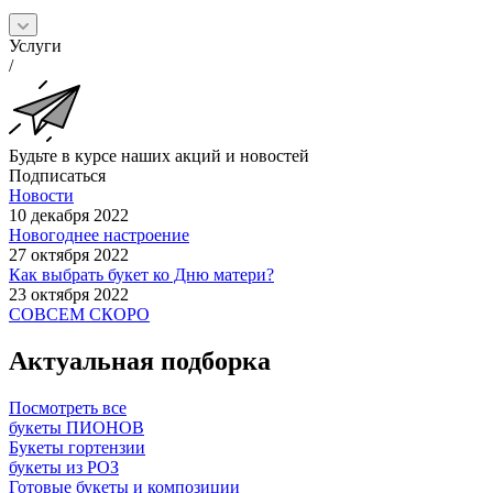
Услуги
/
Будьте в курсе наших акций и новостей
Подписаться
Новости
10 декабря 2022
Новогоднее настроение
27 октября 2022
Как выбрать букет ко Дню матери?
23 октября 2022
СОВСЕМ СКОРО
Актуальная подборка
Посмотреть все
букеты ПИОНОВ
Букеты гортензии
букеты из РОЗ
Готовые букеты и композиции