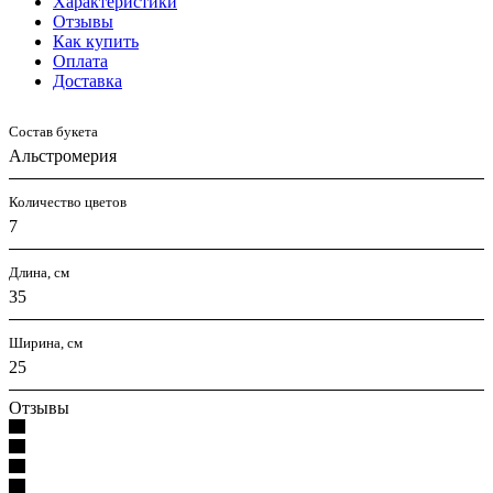
Характеристики
Отзывы
Как купить
Оплата
Доставка
Состав букета
Альстромерия
Количество цветов
7
Длина, см
35
Ширина, см
25
Отзывы