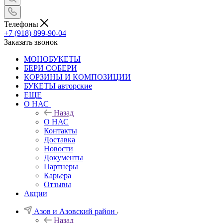
Телефоны
+7 (918) 899-90-04
Заказать звонок
МОНОБУКЕТЫ
БЕРИ СОБЕРИ
КОРЗИНЫ И КОМПОЗИЦИИ
БУКЕТЫ авторские
ЕЩЕ
О НАС
Назад
О НАС
Контакты
Доставка
Новости
Документы
Партнеры
Карьера
Отзывы
Акции
Азов и Азовский район
Назад