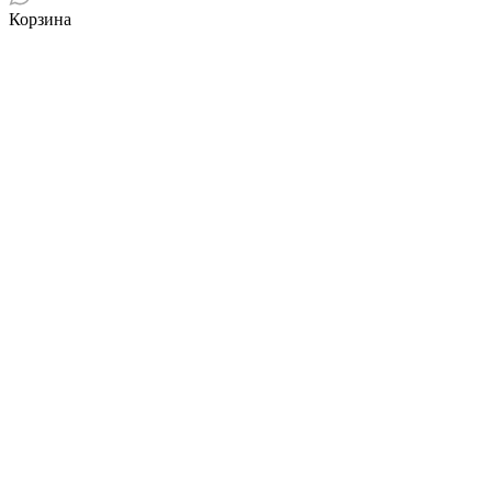
Корзина