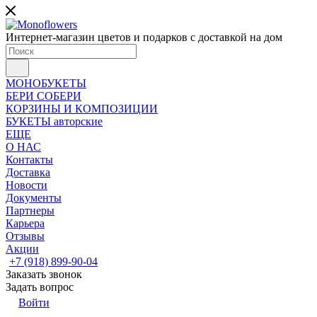
Интернет-магазин цветов и подарков с доставкой на дом
МОНОБУКЕТЫ
БЕРИ СОБЕРИ
КОРЗИНЫ И КОМПОЗИЦИИ
БУКЕТЫ авторские
ЕЩЕ
О НАС
Контакты
Доставка
Новости
Документы
Партнеры
Карьера
Отзывы
Акции
+7 (918) 899-90-04
Заказать звонок
Задать вопрос
Войти