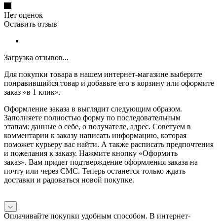
Нет оценок
Оставить отзыв
Загрузка отзывов...
Для покупки товара в нашем интернет-магазине выберите
понравившийся товар и добавьте его в корзину или оформите
заказ «в 1 клик».
Оформление заказа в выглядит следующим образом.
Заполняете полностью форму по последовательным
этапам: данные о себе, о получателе, адрес. Советуем в
комментарии к заказу написать информацию, которая
поможет курьеру вас найти. А также расписать предпочтения
и пожелания к заказу. Нажмите кнопку «Оформить
заказ». Вам придет подтверждение оформления заказа на
почту или через СМС. Теперь останется только ждать
доставки и радоваться новой покупке.
Оплачивайте покупки удобным способом. В интернет-