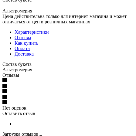
—
Альстромерия
Цена действительна только для интернет-магазина и может
отличаться от цен в розничных магазинах
Характеристики
Отзывы
Как купить
Оплата
Доставка
Состав букета
Альстромерия
Отзывы
Нет оценок
Оставить отзыв
Загрузка отзывов...