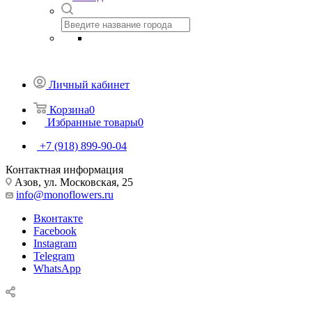
Личный кабинет
Корзина
0
Избранные товары
0
+7 (918) 899-90-04
Контактная информация
Азов, ул. Московская, 25
info@monoflowers.ru
Вконтакте
Facebook
Instagram
Telegram
WhatsApp