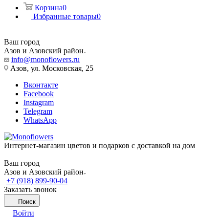
Корзина
0
Избранные товары
0
Ваш город
Азов и Азовский район
info@monoflowers.ru
Азов, ул. Московская, 25
Вконтакте
Facebook
Instagram
Telegram
WhatsApp
Интернет-магазин цветов и подарков с доставкой на дом
Ваш город
Азов и Азовский район
+7 (918) 899-90-04
Заказать звонок
Поиск
Войти