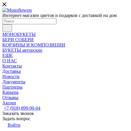
Интернет-магазин цветов и подарков с доставкой на дом
МОНОБУКЕТЫ
БЕРИ СОБЕРИ
КОРЗИНЫ И КОМПОЗИЦИИ
БУКЕТЫ авторские
ЕЩЕ
О НАС
Контакты
Доставка
Новости
Документы
Партнеры
Карьера
Отзывы
Акции
+7 (918) 899-90-04
Заказать звонок
Задать вопрос
Войти