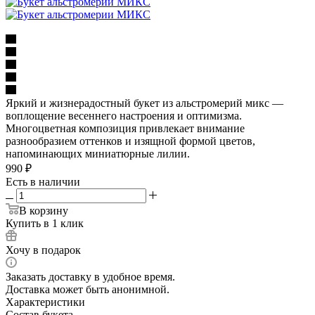
Яркий и жизнерадостный букет из альстромерий микс —
воплощение весеннего настроения и оптимизма.
Многоцветная композиция привлекает внимание
разнообразием оттенков и изящной формой цветов,
напоминающих миниатюрные лилии.
990
₽
Есть в наличии
В корзину
Купить в 1 клик
Хочу в подарок
Заказать доставку в удобное время.
Доставка может быть анонимной.
Характеристики
Состав букета