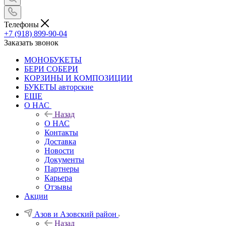
Телефоны
+7 (918) 899-90-04
Заказать звонок
МОНОБУКЕТЫ
БЕРИ СОБЕРИ
КОРЗИНЫ И КОМПОЗИЦИИ
БУКЕТЫ авторские
ЕЩЕ
О НАС
Назад
О НАС
Контакты
Доставка
Новости
Документы
Партнеры
Карьера
Отзывы
Акции
Азов и Азовский район
Назад