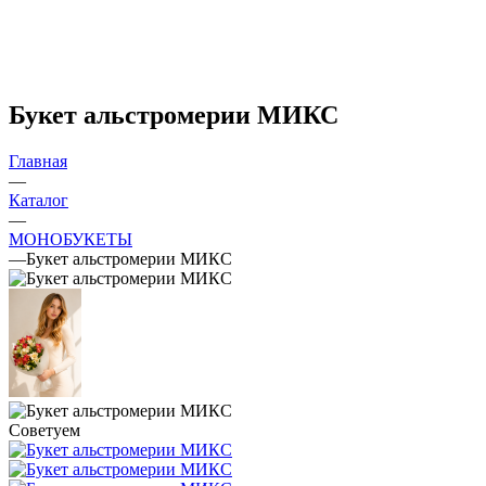
Букет альстромерии МИКС
Главная
—
Каталог
—
МОНОБУКЕТЫ
—
Букет альстромерии МИКС
Советуем