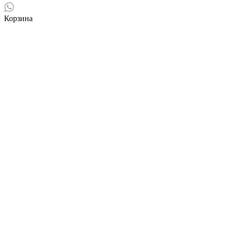
Корзина