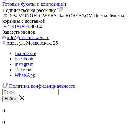
Готовые букеты и композиции
Подписаться на рассылку
2026 © MONOFLOWERS aka ROSEAZOV Цветы, букеты,
корзины с доставкой.
+7 (918) 899-90-04
Заказать звонок
info@monoflowers.ru
Азов, ул. Московская, 25
Вконтакте
Facebook
Instagram
Telegram
WhatsApp
Политика конфиденциальности
Найти
0
0