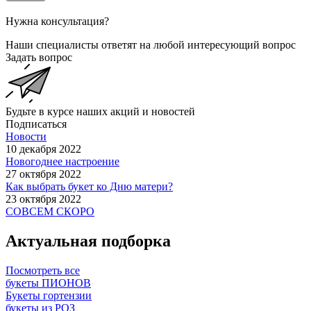
Нужна консультация?
Наши специалисты ответят на любой интересующий вопрос
Задать вопрос
Будьте в курсе наших акций и новостей
Подписаться
Новости
10 декабря 2022
Новогоднее настроение
27 октября 2022
Как выбрать букет ко Дню матери?
23 октября 2022
СОВСЕМ СКОРО
Актуальная подборка
Посмотреть все
букеты ПИОНОВ
Букеты гортензии
букеты из РОЗ