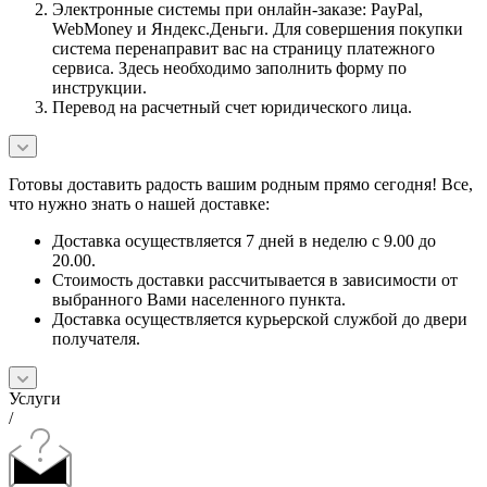
Электронные системы при онлайн-заказе: PayPal,
WebMoney и Яндекс.Деньги. Для совершения покупки
система перенаправит вас на страницу платежного
сервиса. Здесь необходимо заполнить форму по
инструкции.
Перевод на расчетный счет юридического лица.
Готовы доставить радость вашим родным прямо сегодня! Все,
что нужно знать о нашей доставке:
Доставка осуществляется 7 дней в неделю с 9.00 до
20.00.
Стоимость доставки рассчитывается в зависимости от
выбранного Вами населенного пункта.
Доставка осуществляется курьерской службой до двери
получателя.
Услуги
/