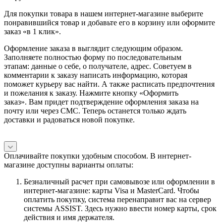
Для покупки товара в нашем интернет-магазине выберите
понравившийся товар и добавьте его в корзину или оформите
заказ «в 1 клик».
Оформление заказа в выглядит следующим образом.
Заполняете полностью форму по последовательным
этапам: данные о себе, о получателе, адрес. Советуем в
комментарии к заказу написать информацию, которая
поможет курьеру вас найти. А также расписать предпочтения
и пожелания к заказу. Нажмите кнопку «Оформить
заказ». Вам придет подтверждение оформления заказа на
почту или через СМС. Теперь останется только ждать
доставки и радоваться новой покупке.
Оплачивайте покупки удобным способом. В интернет-
магазине доступны варианты оплаты:
Безналичный расчет при самовывозе или оформлении в
интернет-магазине: карты Visa и MasterCard. Чтобы
оплатить покупку, система перенаправит вас на сервер
системы ASSIST. Здесь нужно ввести номер карты, срок
действия и имя держателя.