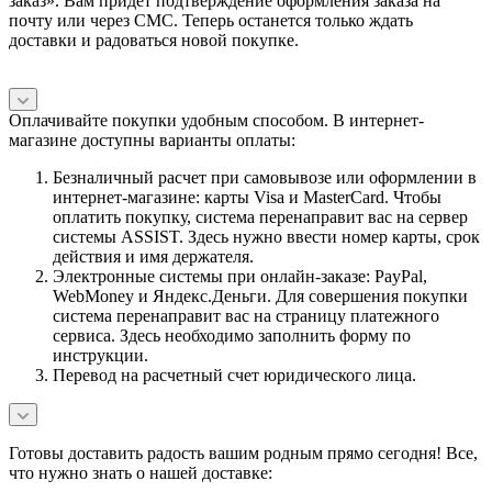
заказ». Вам придет подтверждение оформления заказа на
почту или через СМС. Теперь останется только ждать
доставки и радоваться новой покупке.
Оплачивайте покупки удобным способом. В интернет-
магазине доступны варианты оплаты:
Безналичный расчет при самовывозе или оформлении в
интернет-магазине: карты Visa и MasterCard. Чтобы
оплатить покупку, система перенаправит вас на сервер
системы ASSIST. Здесь нужно ввести номер карты, срок
действия и имя держателя.
Электронные системы при онлайн-заказе: PayPal,
WebMoney и Яндекс.Деньги. Для совершения покупки
система перенаправит вас на страницу платежного
сервиса. Здесь необходимо заполнить форму по
инструкции.
Перевод на расчетный счет юридического лица.
Готовы доставить радость вашим родным прямо сегодня! Все,
что нужно знать о нашей доставке: