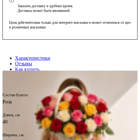
Заказать доставку в удобное время.
Доставка может быть анонимной.
Цена действительна только для интернет-магазина и может отличаться от цен
в розничных магазинах
Характеристики
Отзывы
Как купить
Оплата
Доставка
Состав букета
Роза
Длина, см
40
Ширина, см