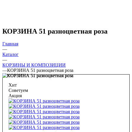
КОРЗИНА 51 разноцветная роза
Главная
—
Каталог
—
КОРЗИНЫ И КОМПОЗИЦИИ
—
КОРЗИНА 51 разноцветная роза
Хит
Советуем
Акция