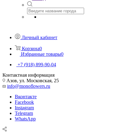
Личный кабинет
Корзина
0
Избранные товары
0
+7 (918) 899-90-04
Контактная информация
Азов, ул. Московская, 25
info@monoflowers.ru
Вконтакте
Facebook
Instagram
Telegram
WhatsApp