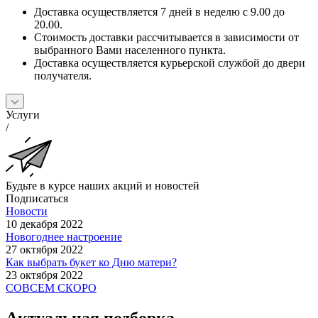
Доставка осуществляется 7 дней в неделю с 9.00 до
20.00.
Стоимость доставки рассчитывается в зависимости от
выбранного Вами населенного пункта.
Доставка осуществляется курьерской службой до двери
получателя.
Услуги
/
Будьте в курсе наших акций и новостей
Подписаться
Новости
10 декабря 2022
Новогоднее настроение
27 октября 2022
Как выбрать букет ко Дню матери?
23 октября 2022
СОВСЕМ СКОРО
Актуальная подборка