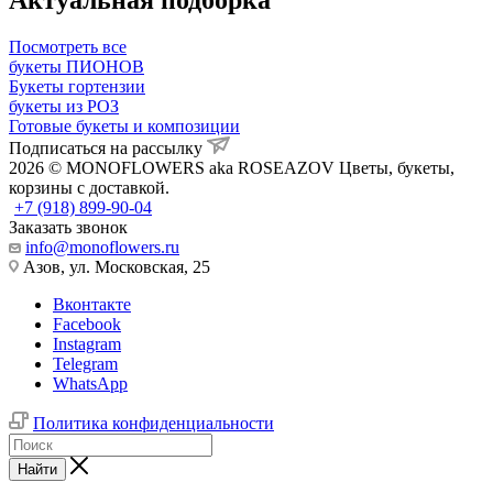
Посмотреть все
букеты ПИОНОВ
Букеты гортензии
букеты из РОЗ
Готовые букеты и композиции
Подписаться на рассылку
2026 © MONOFLOWERS aka ROSEAZOV Цветы, букеты,
корзины с доставкой.
+7 (918) 899-90-04
Заказать звонок
info@monoflowers.ru
Азов, ул. Московская, 25
Вконтакте
Facebook
Instagram
Telegram
WhatsApp
Политика конфиденциальности
Найти