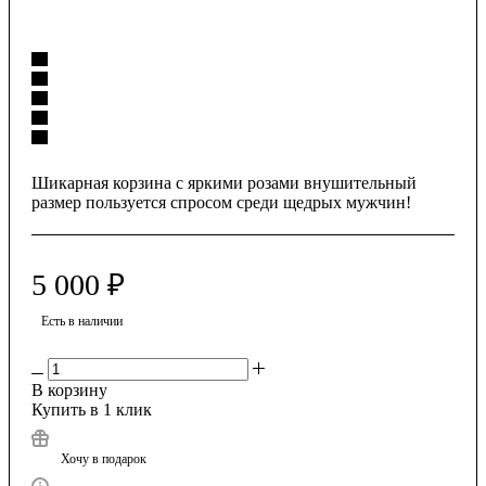
Шикарная корзина с яркими розами внушительный
размер пользуется спросом среди щедрых мужчин!
5 000
₽
Есть в наличии
В корзину
Купить в 1 клик
Хочу в подарок