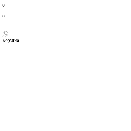
0
0
Корзина