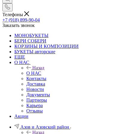
Телефоны
+7 (918) 899-90-04
Заказать звонок
МОНОБУКЕТЫ
БЕРИ СОБЕРИ
КОРЗИНЫ И КОМПОЗИЦИИ
БУКЕТЫ авторские
ЕЩЕ
О НАС
Назад
О НАС
Контакты
Доставка
Новости
Документы
Партнеры
Карьера
Отзывы
Акции
Азов и Азовский район
Назад