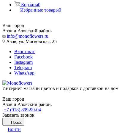
Корзина
0
Избранные товары
0
Ваш город
Азов и Азовский район
info@monoflowers.ru
Азов, ул. Московская, 25
Вконтакте
Facebook
Instagram
Telegram
WhatsApp
Интернет-магазин цветов и подарков с доставкой на дом
Ваш город
Азов и Азовский район
+7 (918) 899-90-04
Заказать звонок
Поиск
Войти