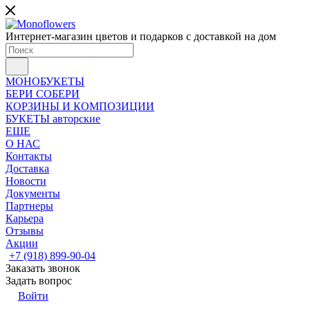
Интернет-магазин цветов и подарков с доставкой на дом
МОНОБУКЕТЫ
БЕРИ СОБЕРИ
КОРЗИНЫ И КОМПОЗИЦИИ
БУКЕТЫ авторские
ЕЩЕ
О НАС
Контакты
Доставка
Новости
Документы
Партнеры
Карьера
Отзывы
Акции
+7 (918) 899-90-04
Заказать звонок
Задать вопрос
Войти