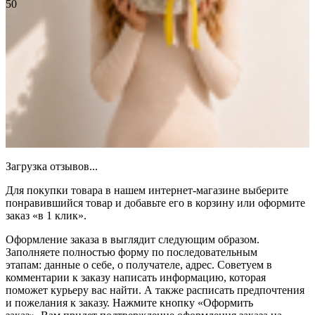
50
Отзывы
Нет оценок
Оставить отзыв
Загрузка отзывов...
Для покупки товара в нашем интернет-магазине выберите
понравившийся товар и добавьте его в корзину или оформите
заказ «в 1 клик».
Оформление заказа в выглядит следующим образом.
Заполняете полностью форму по последовательным
этапам: данные о себе, о получателе, адрес. Советуем в
комментарии к заказу написать информацию, которая
поможет курьеру вас найти. А также расписать предпочтения
и пожелания к заказу. Нажмите кнопку «Оформить