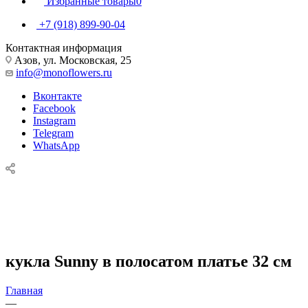
Избранные товары
0
+7 (918) 899-90-04
Контактная информация
Азов, ул. Московская, 25
info@monoflowers.ru
Вконтакте
Facebook
Instagram
Telegram
WhatsApp
кукла Sunny в полосатом платье 32 см
Главная
—