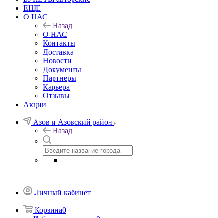
ЕЩЕ
О НАС
Назад
О НАС
Контакты
Доставка
Новости
Документы
Партнеры
Карьера
Отзывы
Акции
Азов и Азовский район
Назад
Личный кабинет
Корзина
0