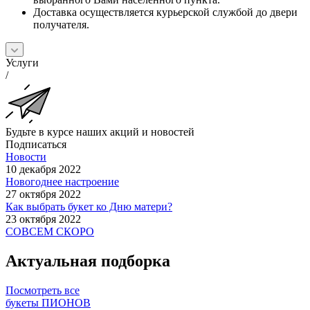
Доставка осуществляется курьерской службой до двери
получателя.
Услуги
/
Будьте в курсе наших акций и новостей
Подписаться
Новости
10 декабря 2022
Новогоднее настроение
27 октября 2022
Как выбрать букет ко Дню матери?
23 октября 2022
СОВСЕМ СКОРО
Актуальная подборка
Посмотреть все
букеты ПИОНОВ