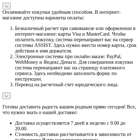
Оплачивайте покупки удобным способом. В интернет-
магазине доступны варианты оплаты:
Безналичный расчет при самовывозе или оформлении в
интернет-магазине: карты Visa и MasterCard. Чтобы
оплатить покупку, система перенаправит вас на сервер
системы ASSIST. Здесь нужно ввести номер карты, срок
действия и имя держателя.
Электронные системы при онлайн-заказе: PayPal,
WebMoney и Яндекс.Деньги. Для совершения покупки
система перенаправит вас на страницу платежного
сервиса. Здесь необходимо заполнить форму по
инструкции.
Перевод на расчетный счет юридического лица.
Готовы доставить радость вашим родным прямо сегодня! Все,
что нужно знать о нашей доставке:
Доставка осуществляется 7 дней в неделю с 9.00 до
20.00.
Стоимость доставки рассчитывается в зависимости от
выбранного Вами населенного пункта.