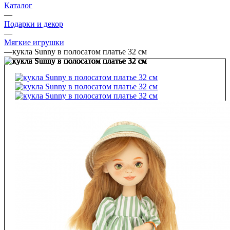
Каталог
—
Подарки и декор
—
Мягкие игрушки
—
кукла Sunny в полосатом платье 32 см