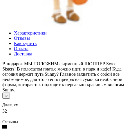
Описание
Характеристики
Отзывы
Как купить
Оплата
Доставка
В подарок МЫ ПОЛОЖИМ фирменный ШОППЕР Sweet
Sisters! В полосатом платье можно идти в парк и кафе! Куда
сегодня держит путь Sunny? Главное захватить с собой все
необходимое, для этого есть прекрасная сумочка необычной
формы, которая так подходит к нереально красивым волосам
Sunny.
Длина, см
32
Отзывы