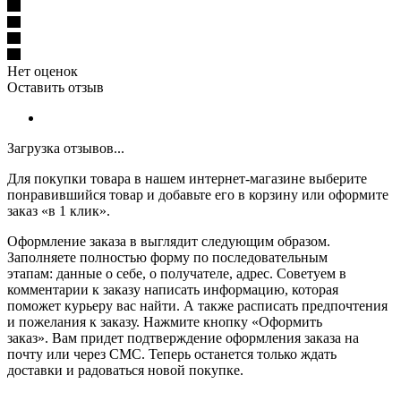
Нет оценок
Оставить отзыв
Загрузка отзывов...
Для покупки товара в нашем интернет-магазине выберите
понравившийся товар и добавьте его в корзину или оформите
заказ «в 1 клик».
Оформление заказа в выглядит следующим образом.
Заполняете полностью форму по последовательным
этапам: данные о себе, о получателе, адрес. Советуем в
комментарии к заказу написать информацию, которая
поможет курьеру вас найти. А также расписать предпочтения
и пожелания к заказу. Нажмите кнопку «Оформить
заказ». Вам придет подтверждение оформления заказа на
почту или через СМС. Теперь останется только ждать
доставки и радоваться новой покупке.