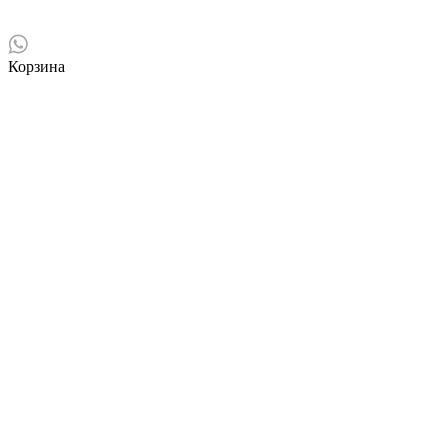
Корзина