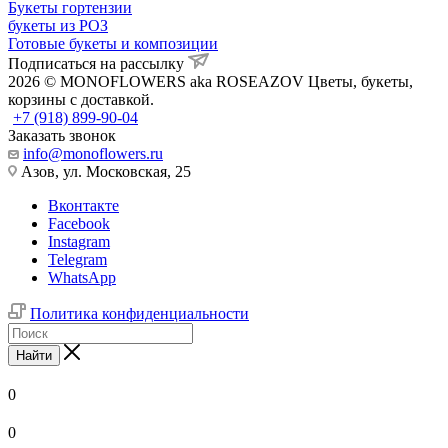
Букеты гортензии
букеты из РОЗ
Готовые букеты и композиции
Подписаться на рассылку
2026 © MONOFLOWERS aka ROSEAZOV Цветы, букеты,
корзины с доставкой.
+7 (918) 899-90-04
Заказать звонок
info@monoflowers.ru
Азов, ул. Московская, 25
Вконтакте
Facebook
Instagram
Telegram
WhatsApp
Политика конфиденциальности
Найти
0
0