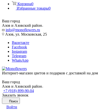
Корзина
0
Избранные товары
0
Ваш город
Азов и Азовский район
info@monoflowers.ru
Азов, ул. Московская, 25
Вконтакте
Facebook
Instagram
Telegram
WhatsApp
Интернет-магазин цветов и подарков с доставкой на дом
Ваш город
Азов и Азовский район
+7 (918) 899-90-04
Заказать звонок
Поиск
Войти